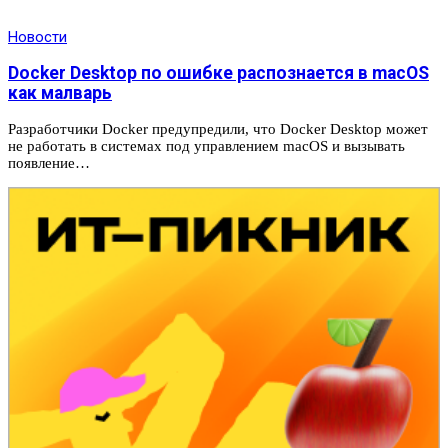
Новости
Docker Desktop по ошибке распознается в macOS
как малварь
Разработчики Docker предупредили, что Docker Desktop может
не работать в системах под управлением macOS и вызывать
появление…