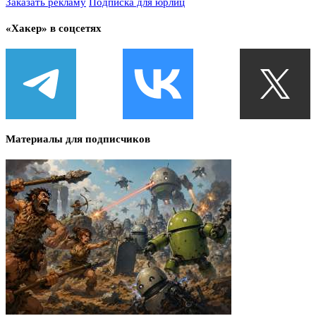
Заказать рекламу
Подписка для юрлиц
«Хакер» в соцсетях
Материалы для подписчиков