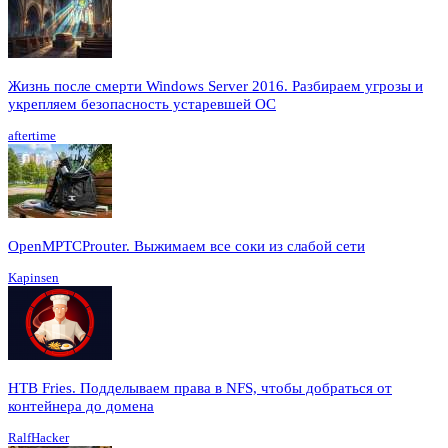
Жизнь после смерти Windows Server 2016. Разбираем угрозы и
укрепляем безопасность устаревшей ОС
aftertime
OpenMPTCProuter. Выжимаем все соки из слабой сети
Kapinsen
HTB Fries. Подделываем права в NFS, чтобы добраться от
контейнера до домена
RalfHacker