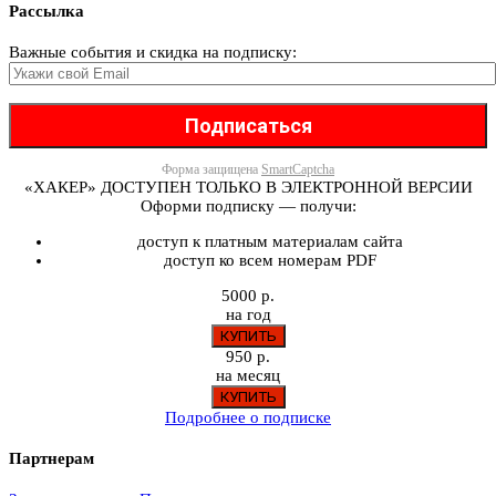
Рассылка
Важные события и скидка на подписку:
Форма защищена
SmartCaptcha
«ХАКЕР» ДОСТУПЕН ТОЛЬКО В ЭЛЕКТРОННОЙ ВЕРСИИ
Оформи подписку — получи:
доступ к платным материалам сайта
доступ ко всем номерам PDF
5000 р.
на год
950 р.
на месяц
Подробнее о подписке
Партнерам