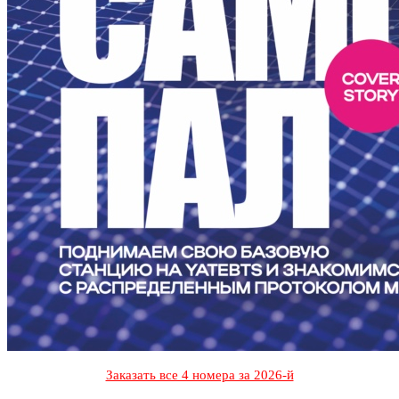
Заказать все 4 номера за 2026-й