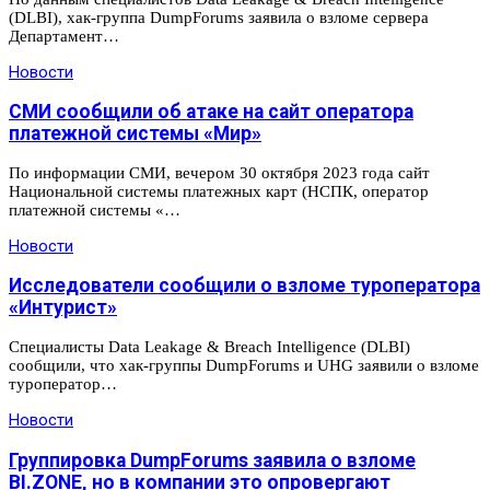
(DLBI), хак-группа DumpForums заявила о взломе сервера
Департамент…
Новости
СМИ сообщили об атаке на сайт оператора
платежной системы «Мир»
По информации СМИ, вечером 30 октября 2023 года сайт
Национальной системы платежных карт (НСПК, оператор
платежной системы «…
Новости
Исследователи сообщили о взломе туроператора
«Интурист»
Специалисты Data Leakage & Breach Intelligence (DLBI)
сообщили, что хак-группы DumpForums и UHG заявили о взломе
туроператор…
Новости
Группировка DumpForums заявила о взломе
BI.ZONE, но в компании это опровергают