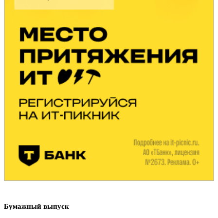
Бумажный выпуск