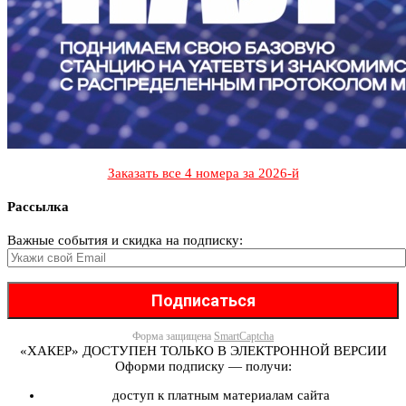
Заказать все 4 номера за 2026-й
Рассылка
Важные события и скидка на подписку:
Форма защищена
SmartCaptcha
«ХАКЕР» ДОСТУПЕН ТОЛЬКО В ЭЛЕКТРОННОЙ ВЕРСИИ
Оформи подписку — получи:
доступ к платным материалам сайта