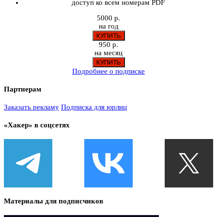
доступ ко всем номерам PDF
5000 р.
на год
950 р.
на месяц
Подробнее о подписке
Партнерам
Заказать рекламу
Подписка для юрлиц
«Хакер» в соцсетях
Материалы для подписчиков