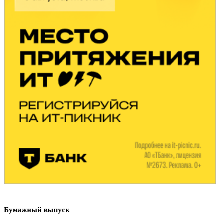
Бумажный выпуск