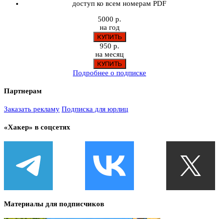
доступ ко всем номерам PDF
5000 р.
на год
950 р.
на месяц
Подробнее о подписке
Партнерам
Заказать рекламу
Подписка для юрлиц
«Хакер» в соцсетях
Материалы для подписчиков