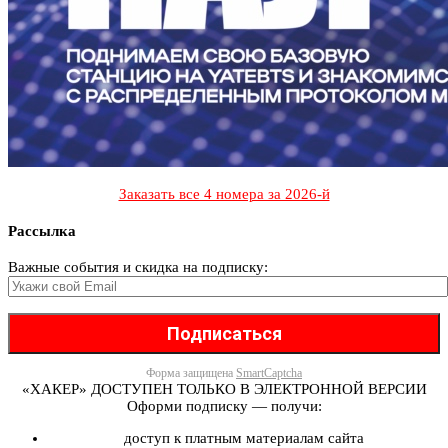
Заказать все 4 номера за 2026-й
Рассылка
Важные события и скидка на подписку:
Форма защищена
SmartCaptcha
«ХАКЕР» ДОСТУПЕН ТОЛЬКО В ЭЛЕКТРОННОЙ ВЕРСИИ
Оформи подписку — получи:
доступ к платным материалам сайта