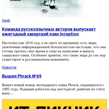
Geek
Команда русскоязычных авторов выпускает
ежегодный хакерский езин Inception
Наступил уже 2016 год, а на свете по-прежнему есть люди,
увлеченные информационной безопасностью настолько, что они
готовы тратить свое время и силы на написание и выпуск
хакерского езина. Особенно приятно, что такие люди до сих пор
существуют в русскоязычном комьюнити.
Новости
Вышел Phrack №69
Вышел новый номер легендарного езина Phrack, издающегося с
1985 года. Редакция работала над шестьдесят девятым по счету
выпу…