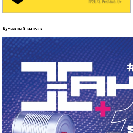
Бумажный выпуск