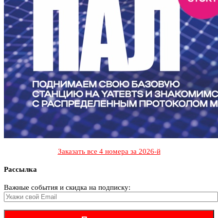
Заказать все 4 номера за 2026-й
Рассылка
Важные события и скидка на подписку: