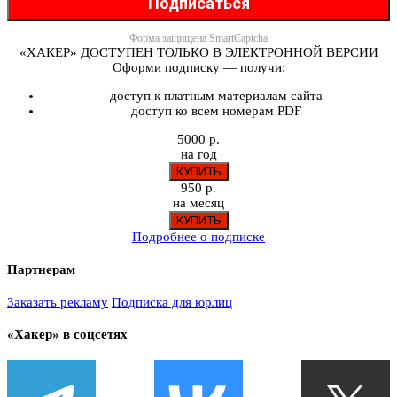
Форма защищена
SmartCaptcha
«ХАКЕР» ДОСТУПЕН ТОЛЬКО В ЭЛЕКТРОННОЙ ВЕРСИИ
Оформи подписку — получи:
доступ к платным материалам сайта
доступ ко всем номерам PDF
5000 р.
на год
950 р.
на месяц
Подробнее о подписке
Партнерам
Заказать рекламу
Подписка для юрлиц
«Хакер» в соцсетях