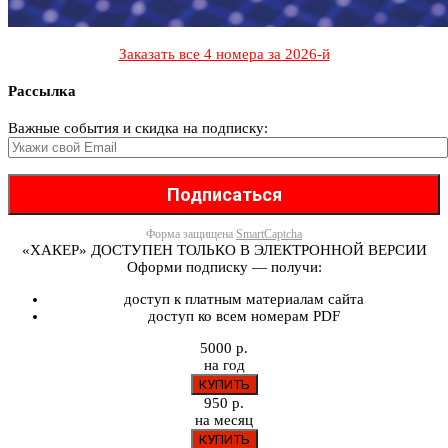
Заказать все 4 номера за 2026-й
Рассылка
Важные события и скидка на подписку:
Форма защищена
SmartCaptcha
«ХАКЕР» ДОСТУПЕН ТОЛЬКО В ЭЛЕКТРОННОЙ ВЕРСИИ
Оформи подписку — получи:
доступ к платным материалам сайта
доступ ко всем номерам PDF
5000 р.
на год
950 р.
на месяц