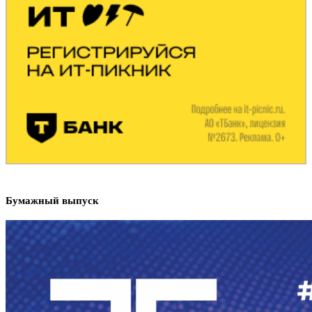
Бумажный выпуск