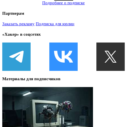
Подробнее о подписке
Партнерам
Заказать рекламу
Подписка для юрлиц
«Хакер» в соцсетях
Материалы для подписчиков