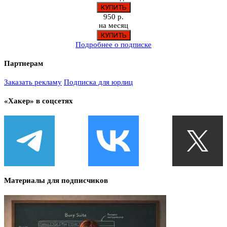
950 р.
на месяц
Подробнее о подписке
Партнерам
Заказать рекламу
Подписка для юрлиц
«Хакер» в соцсетях
Материалы для подписчиков