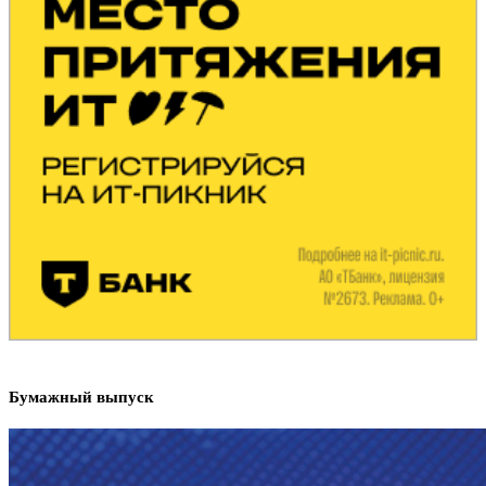
Бумажный выпуск