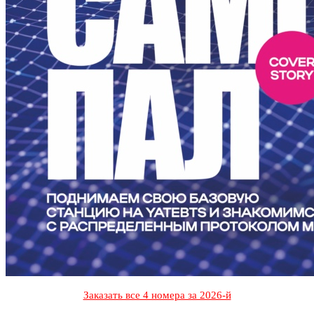
Заказать все 4 номера за 2026-й