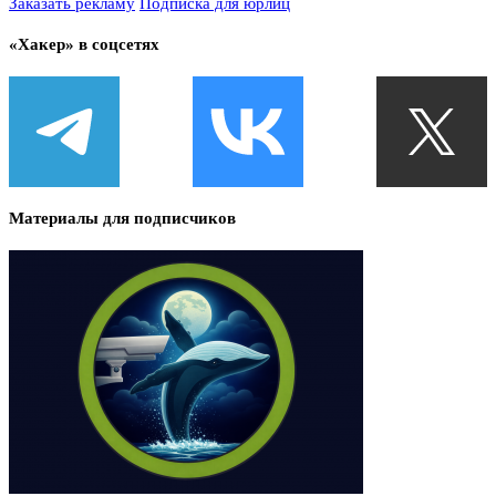
Заказать рекламу
Подписка для юрлиц
«Хакер» в соцсетях
Материалы для подписчиков