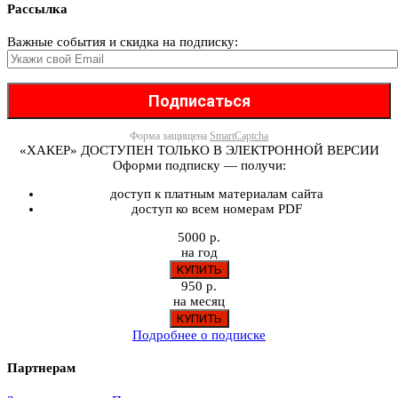
Рассылка
Важные события и скидка на подписку:
Форма защищена
SmartCaptcha
«ХАКЕР» ДОСТУПЕН ТОЛЬКО В ЭЛЕКТРОННОЙ ВЕРСИИ
Оформи подписку — получи:
доступ к платным материалам сайта
доступ ко всем номерам PDF
5000 р.
на год
950 р.
на месяц
Подробнее о подписке
Партнерам