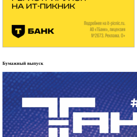
Бумажный выпуск