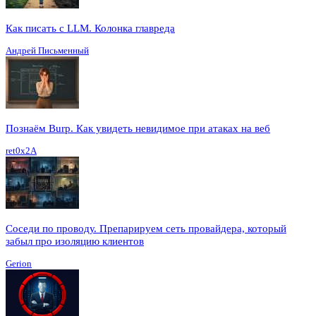
Как писать с LLM. Колонка главреда
Андрей Письменный
Познаём Burp. Как увидеть невидимое при атаках на веб
ret0x2A
Соседи по проводу. Препарируем сеть провайдера, который
забыл про изоляцию клиентов
Gerion