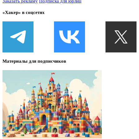
Заказать рекламу
Подписка для юрлиц
«Хакер» в соцсетях
Материалы для подписчиков