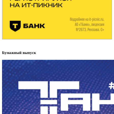
Бумажный выпуск