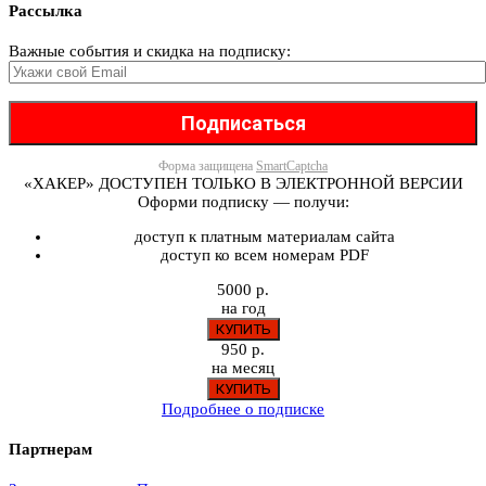
Рассылка
Важные события и скидка на подписку:
Форма защищена
SmartCaptcha
«ХАКЕР» ДОСТУПЕН ТОЛЬКО В ЭЛЕКТРОННОЙ ВЕРСИИ
Оформи подписку — получи:
доступ к платным материалам сайта
доступ ко всем номерам PDF
5000 р.
на год
950 р.
на месяц
Подробнее о подписке
Партнерам