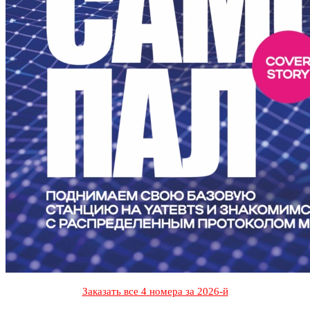
Заказать все 4 номера за 2026-й