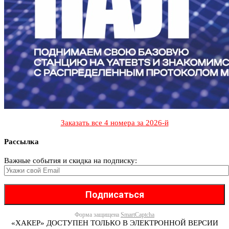
Заказать все 4 номера за 2026-й
Рассылка
Важные события и скидка на подписку:
Форма защищена
SmartCaptcha
«ХАКЕР» ДОСТУПЕН ТОЛЬКО В ЭЛЕКТРОННОЙ ВЕРСИИ