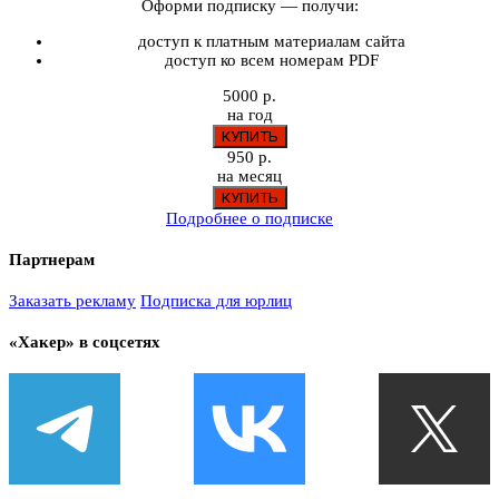
Оформи подписку — получи:
доступ к платным материалам сайта
доступ ко всем номерам PDF
5000 р.
на год
950 р.
на месяц
Подробнее о подписке
Партнерам
Заказать рекламу
Подписка для юрлиц
«Хакер» в соцсетях