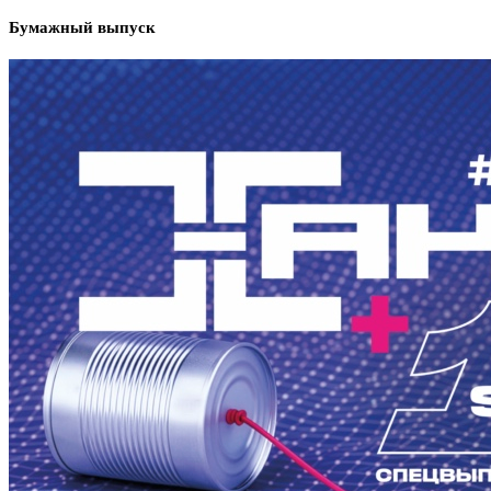
Бумажный выпуск