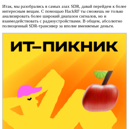
Итак, мы разобрались в самых азах SDR, давай перейдем к более
интересным вещам. С помощью HackRF ты сможешь не только
анализировать более широкий диапазон сигналов, но и
взаимодействовать с радиоустройствами. В общем, абсолютно
полноценный SDR-трансивер за вполне вменяемые деньги.