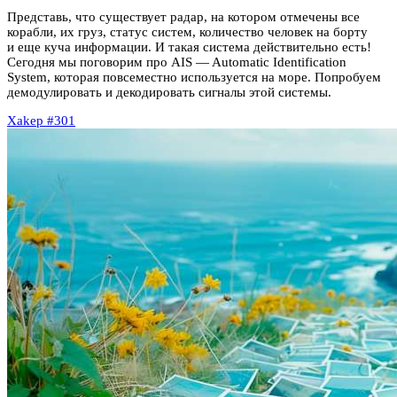
Представь, что существует радар, на котором отмечены все
корабли, их груз, статус систем, количество человек на борту
и еще куча информации. И такая система действительно есть!
Сегодня мы поговорим про AIS — Automatic Identification
System, которая повсеместно используется на море. Попробуем
демодулировать и декодировать сигналы этой системы.
Xakep #301