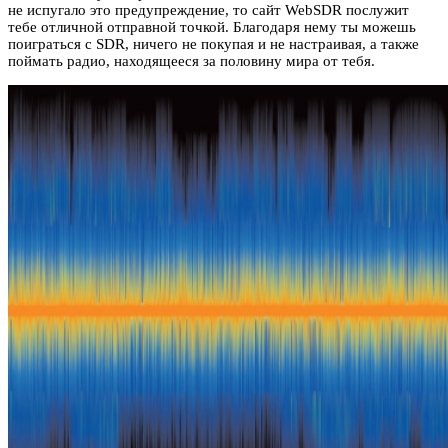
не испугало это предупреждение, то сайт WebSDR послужит
тебе отличной отправной точкой. Благодаря нему ты можешь
поиграться с SDR, ничего не покупая и не настраивая, а также
поймать радио, находящееся за половину мира от тебя.