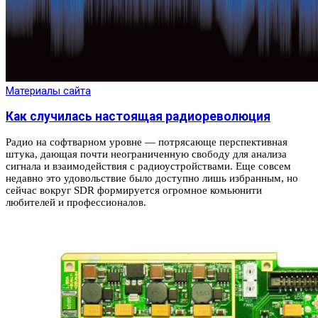
Материалы сайта
Как случилась настоящая радиореволюция
Радио на софтварном уровне — потрясающе перспективная
штука, дающая почти неограниченную свободу для анализа
сигнала и взаимодействия с радиоустройствами. Еще совсем
недавно это удовольствие было доступно лишь избранным, но
сейчас вокруг SDR формируется огромное комьюнити
любителей и профессионалов.