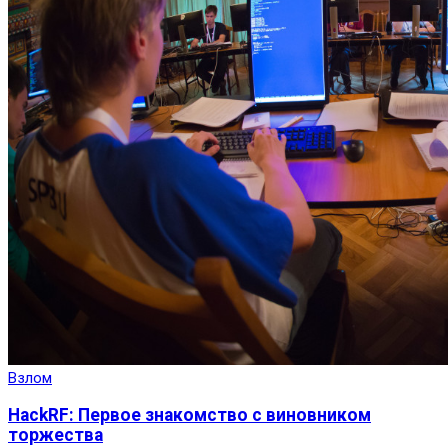
Взлом
HackRF: Первое знакомство с виновником
торжества