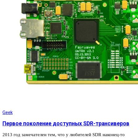
Geek
Первое поколение доступных SDR-трансиверов
2013 год замечателен тем, что у любителей SDR наконец-то