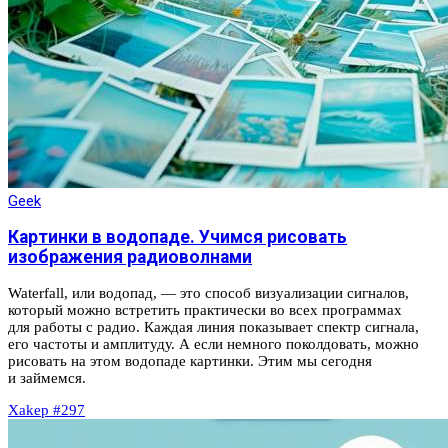
Geek
Картинки в водопаде. Учимся рисовать
изображения радиоволнами
Waterfall, или водопад, — это способ визуализации сигналов,
который можно встретить практически во всех программах
для работы с радио. Каждая линия показывает спектр сигнала,
его частоты и амплитуду. А если немного поколдовать, можно
рисовать на этом водопаде картинки. Этим мы сегодня
и займемся.
Xakep #297