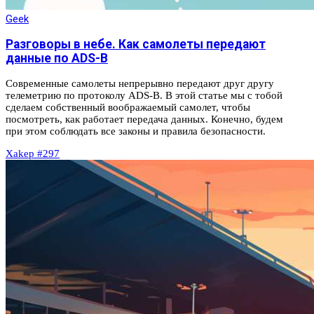
Geek
Разговоры в небе. Как самолеты передают
данные по ADS-B
Современные самолеты непрерывно передают друг другу
телеметрию по протоколу ADS-B. В этой статье мы с тобой
сделаем собственный воображаемый самолет, чтобы
посмотреть, как работает передача данных. Конечно, будем
при этом соблюдать все законы и правила безопасности.
Xakep #297