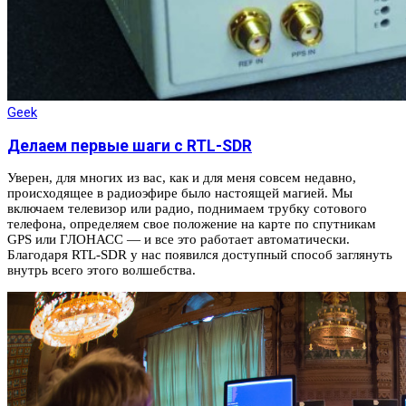
Geek
Делаем первые шаги с RTL-SDR
Уверен, для многих из вас, как и для меня совсем недавно,
происходящее в радиоэфире было настоящей магией. Мы
включаем телевизор или радио, поднимаем трубку сотового
телефона, определяем свое положение на карте по спутникам
GPS или ГЛОНАСС — и все это работает автоматически.
Благодаря RTL-SDR у нас появился доступный способ заглянуть
внутрь всего этого волшебства.