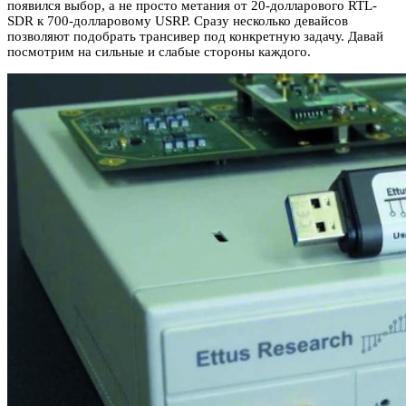
появился выбор, а не просто метания от 20-долларового RTL-
SDR к 700-долларовому USRP. Сразу несколько девайсов
позволяют подобрать трансивер под конкретную задачу. Давай
посмотрим на сильные и слабые стороны каждого.