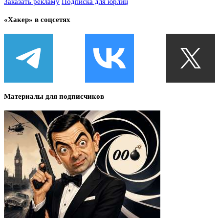
Заказать рекламу
Подписка для юрлиц
«Хакер» в соцсетях
Материалы для подписчиков