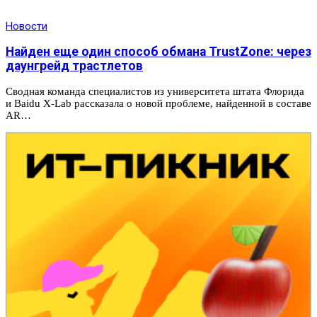
Новости
Найден еще один способ обмана TrustZone: через
даунгрейд трастлетов
Сводная команда специалистов из университета штата Флорида
и Baidu X-Lab рассказала о новой проблеме, найденной в составе
AR…