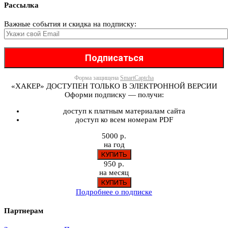
Рассылка
Важные события и скидка на подписку:
Форма защищена
SmartCaptcha
«ХАКЕР» ДОСТУПЕН ТОЛЬКО В ЭЛЕКТРОННОЙ ВЕРСИИ
Оформи подписку — получи:
доступ к платным материалам сайта
доступ ко всем номерам PDF
5000 р.
на год
950 р.
на месяц
Подробнее о подписке
Партнерам