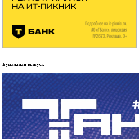
Бумажный выпуск