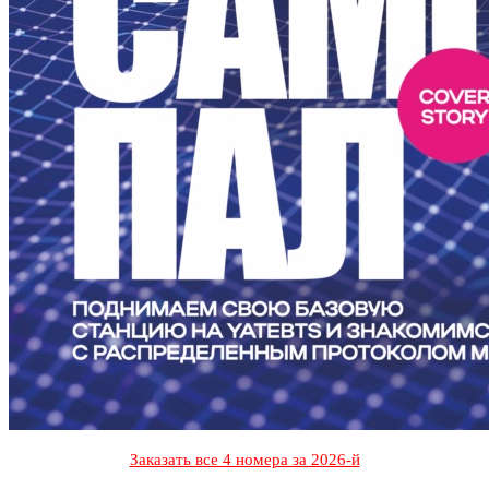
Заказать все 4 номера за 2026-й