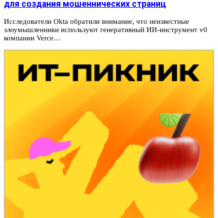
для создания мошеннических страниц
Исследователи Okta обратили внимание, что неизвестные
злоумышленники используют генеративный ИИ-инструмент v0
компании Verce…