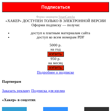
Форма защищена
SmartCaptcha
«ХАКЕР» ДОСТУПЕН ТОЛЬКО В ЭЛЕКТРОННОЙ ВЕРСИИ
Оформи подписку — получи:
доступ к платным материалам сайта
доступ ко всем номерам PDF
5000 р.
на год
950 р.
на месяц
Подробнее о подписке
Партнерам
Заказать рекламу
Подписка для юрлиц
«Хакер» в соцсетях