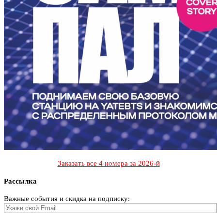
Заказать все 4 номера за 2026-й
Рассылка
Важные события и скидка на подписку: