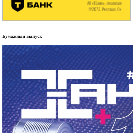
Бумажный выпуск