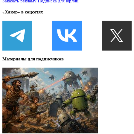
Заказать рекламу
Подписка для юрлиц
«Хакер» в соцсетях
Материалы для подписчиков