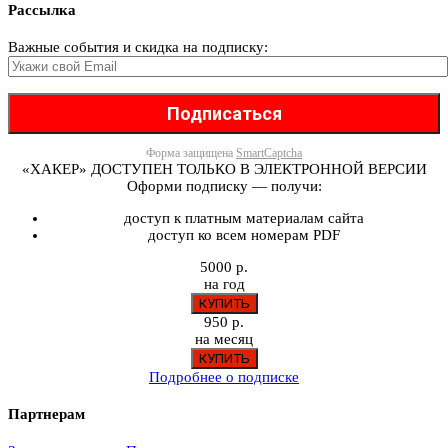
Рассылка
Важные события и скидка на подписку:
Форма защищена
SmartCaptcha
«ХАКЕР» ДОСТУПЕН ТОЛЬКО В ЭЛЕКТРОННОЙ ВЕРСИИ
Оформи подписку — получи:
доступ к платным материалам сайта
доступ ко всем номерам PDF
5000 р.
на год
950 р.
на месяц
Подробнее о подписке
Партнерам