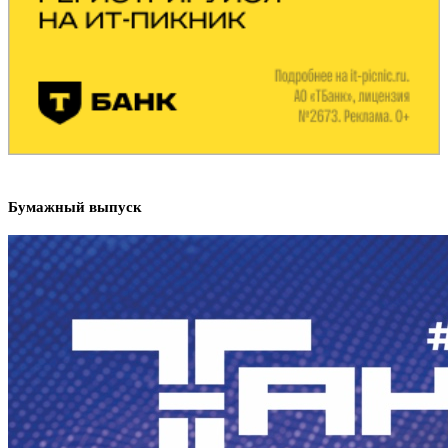
Бумажный выпуск