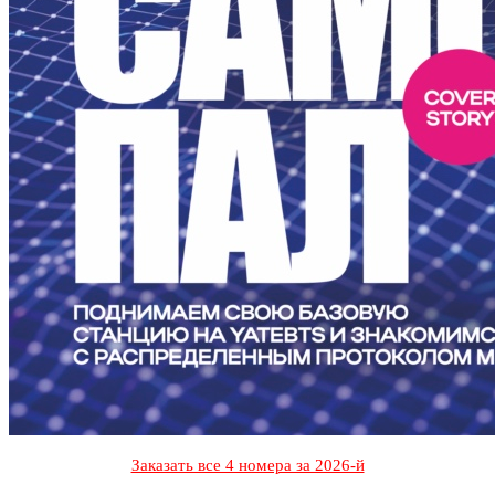
Заказать все 4 номера за 2026-й