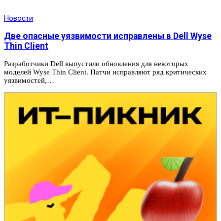
Новости
Две опасные уязвимости исправлены в Dell Wyse
Thin Client
Разработчики Dell выпустили обновления для некоторых
моделей Wyse Thin Client. Патчи исправляют ряд критических
уязвимостей,…