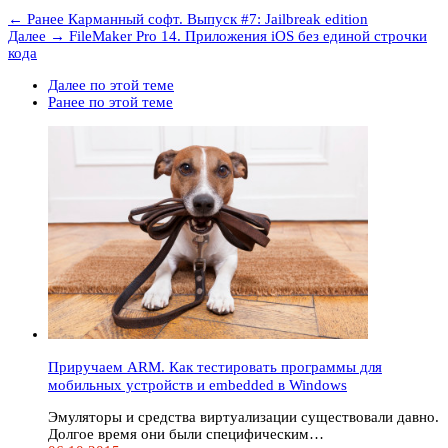
← Ранее
Карманный софт. Выпуск #7: Jailbreak edition
Далее →
FileMaker Pro 14. Приложения iOS без единой строчки
кода
Далее по этой теме
Ранее по этой теме
Приручаем ARM. Как тестировать программы для
мобильных устройств и embedded в Windows
Эмуляторы и средства виртуализации существовали давно.
Долгое время они были специфическим…