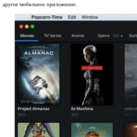
другое мобильное приложение.