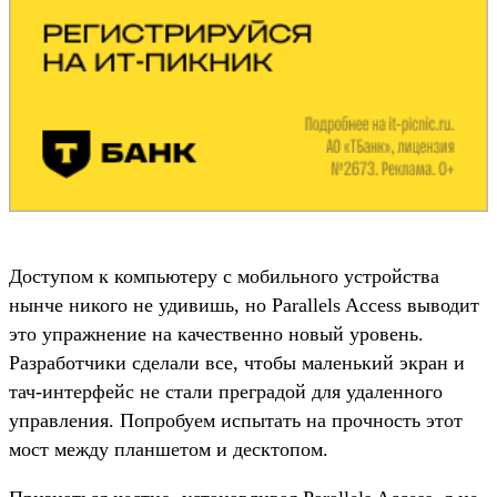
Доступом к компьютеру с мобильного устройства
нынче никого не удивишь, но Parallels Access выводит
это упражнение на качественно новый уровень.
Разработчики сделали все, чтобы маленький экран и
тач-интерфейс не стали преградой для удаленного
управления. Попробуем испытать на прочность этот
мост между планшетом и десктопом.