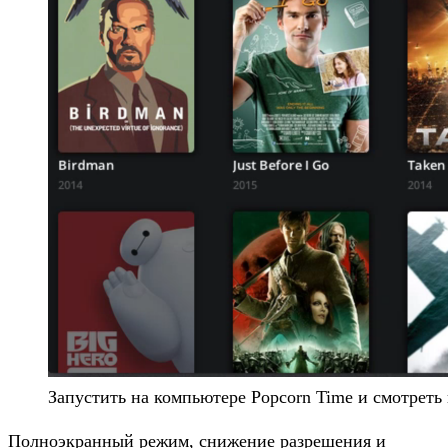
Запустить на компьютере Popcorn Time и смотреть ки
Полноэкранный режим, снижение разрешения и