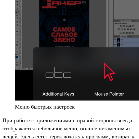
Меню быстрых настроек
При работе с приложениями с правой стороны всегда
отображается небольшое меню, полное незаменимых
вещей. Здесь есть: переключатель программ, возврат к