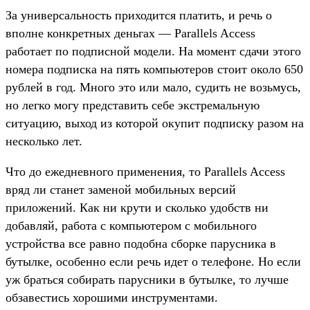
За универсальность приходится платить, и речь о
вполне конкретных деньгах — Parallels Access
работает по подписной модели. На момент сдачи этого
номера подписка на пять компьютеров стоит около 650
рублей в год. Много это или мало, судить не возьмусь,
но легко могу представить себе экстремальную
ситуацию, выход из которой окупит подписку разом на
несколько лет.
Что до ежедневного применения, то Parallels Access
вряд ли станет заменой мобильных версий
приложений. Как ни крути и сколько удобств ни
добавляй, работа с компьютером с мобильного
устройства все равно подобна сборке парусника в
бутылке, особенно если речь идет о телефоне. Но если
уж браться собирать парусники в бутылке, то лучше
обзавестись хорошими инструментами.