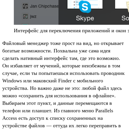
Интерфейс для переключения приложений и окон з
Файловый менеджер тоже прост на вид, но открывает
богатые возможности. Похвальна уже сама идея
сделать нативный интерфейс там, где это возможно.
Он избавляет от мучений, которые неизбежны в том
случае, если ты попытаешься использовать проводник
Windows или маковский Finder с мобильного
устройства. Но важно даже не это: любой файл здесь
можно «сохранить для использования в офлайне».
Выбираем этот пункт, и данные перемещаются в
телефон или планшет. Из главного меню Parallels
Access есть доступ к списку сохраненных на
устройстве файлов — оттуда их легко переправить в