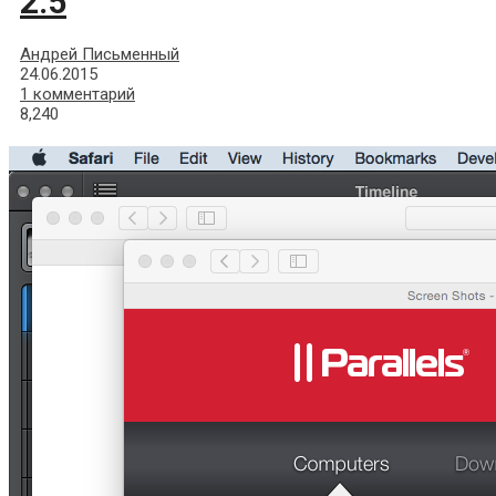
2.5
Андрей Письменный
24.06.2015
1 комментарий
8,240