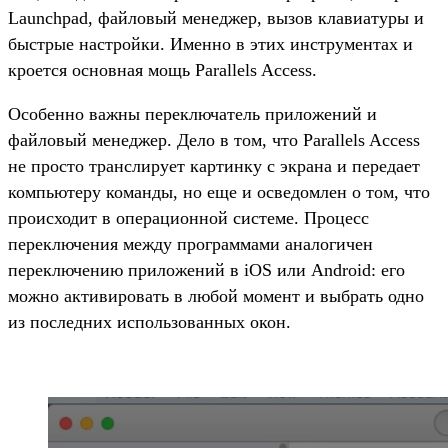
Launchpad, файловый менеджер, вызов клавиатуры и
быстрые настройки. Именно в этих инструментах и
кроется основная мощь Parallels Access.
Особенно важны переключатель приложений и
файловый менеджер. Дело в том, что Parallels Access
не просто транслирует картинку с экрана и передает
компьютеру команды, но еще и осведомлен о том, что
происходит в операционной системе. Процесс
переключения между программами аналогичен
переключению приложений в iOS или Android: его
можно активировать в любой момент и выбрать одно
из последних использованных окон.