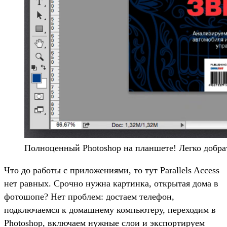
Полноценный Photoshop на планшете! Легко добра
Что до работы с приложениями, то тут Parallels Access
нет равных. Срочно нужна картинка, открытая дома в
фотошопе? Нет проблем: достаем телефон,
подключаемся к домашнему компьютеру, переходим в
Photoshop, включаем нужные слои и экспортируем