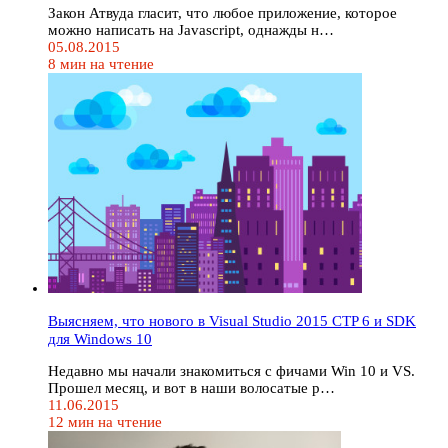
Закон Атвуда гласит, что любое приложение, которое
можно написать на Javascript, однажды н…
05.08.2015
8 мин на чтение
Выясняем, что нового в Visual Studio 2015 CTP 6 и SDK
для Windows 10
Недавно мы начали знакомиться с фичами Win 10 и VS.
Прошел месяц, и вот в наши волосатые р…
11.06.2015
12 мин на чтение