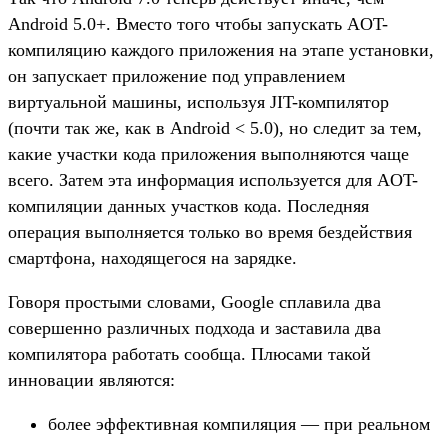
Android 5.0+. Вместо того чтобы запускать AOT-
компиляцию каждого приложения на этапе установки,
он запускает приложение под управлением
виртуальной машины, используя JIT-компилятор
(почти так же, как в Android < 5.0), но следит за тем,
какие участки кода приложения выполняются чаще
всего. Затем эта информация используется для AOT-
компиляции данных участков кода. Последняя
операция выполняется только во время бездействия
смартфона, находящегося на зарядке.
Говоря простыми словами, Google сплавила два
совершенно различных подхода и заставила два
компилятора работать сообща. Плюсами такой
инновации являются:
более эффективная компиляция — при реальном