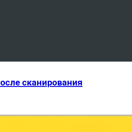
после сканирования