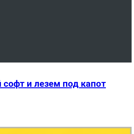
софт и лезем под капот