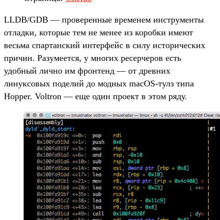
LLDB/GDB — проверенные временем инструменты
отладки, которые тем не менее из коробки имеют
весьма спартанский интерфейс в силу исторических
причин. Разумеется, у многих ресерчеров есть
удобный лично им фронтенд — от древних
линуксовых поделий до модных macOS-тулз типа
Hopper. Voltron — еще один проект в этом ряду.