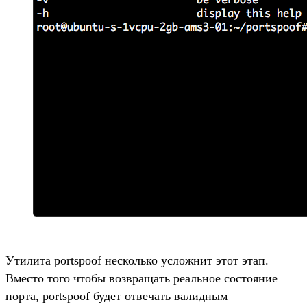
Утилита portspoof несколько усложнит этот этап.
Вместо того чтобы возвращать реальное состояние
порта, portspoof будет отвечать валидным