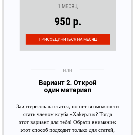
1 МЕСЯЦ
950 р.
Вариант 2. Открой
один материал
Заинтересовала статья, но нет возможности
стать членом клуба «Xakep.ru»? Тогда
этот вариант для тебя! Обрати внимание:
этот способ подходит только для статей,