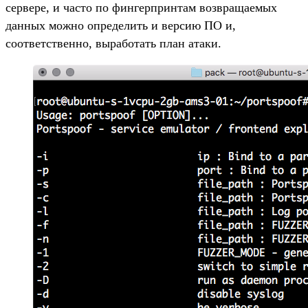
сервере, и часто по фингерпринтам возвращаемых
данных можно определить и версию ПО и,
соответственно, выработать план атаки.