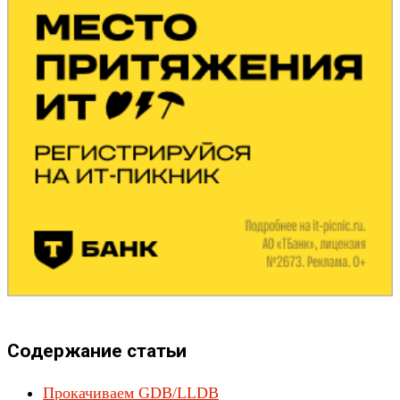
Содержание статьи
Прокачиваем GDB/LLDB