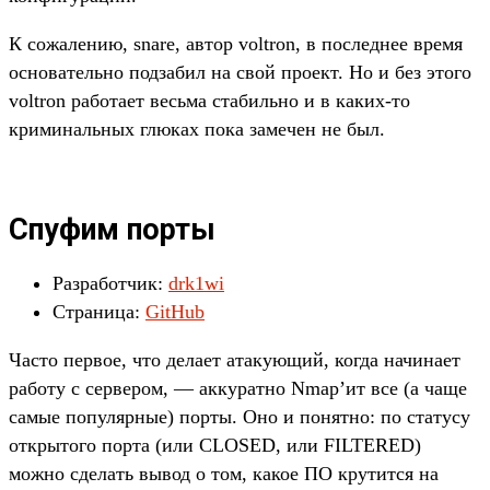
К сожалению, snare, автор voltron, в последнее время
основательно подзабил на свой проект. Но и без этого
voltron работает весьма стабильно и в каких-то
криминальных глюках пока замечен не был.
Спуфим порты
Разработчик:
drk1wi
Страница:
GitHub
Часто первое, что делает атакующий, когда начинает
работу с сервером, — аккуратно Nmap’ит все (а чаще
самые популярные) порты. Оно и понятно: по статусу
открытого порта (или CLOSED, или FILTERED)
можно сделать вывод о том, какое ПО крутится на