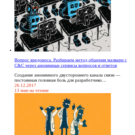
Вопрос вредоноса. Разбираем метод общения малвари с
C&C через анонимные сервисы вопросов и ответов
Создание анонимного двустороннего канала связи —
постоянная головная боль для разработчико…
26.12.2017
13 мин на чтение