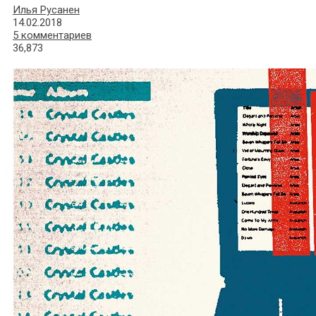
Илья Русанен
14.02.2018
5 комментариев
36,873