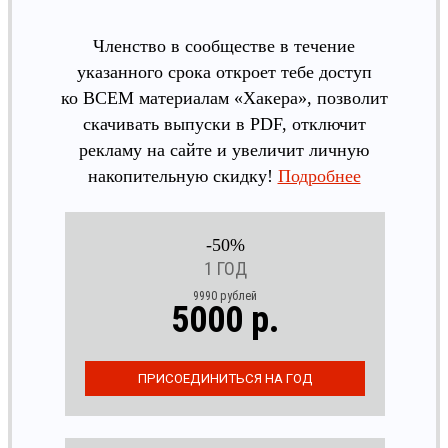
Членство в сообществе в течение
указанного срока откроет тебе доступ
ко ВСЕМ материалам «Хакера», позволит
скачивать выпуски в PDF, отключит
рекламу на сайте и увеличит личную
накопительную скидку!
Подробнее
-50%
1 ГОД
9990 рублей
5000 р.