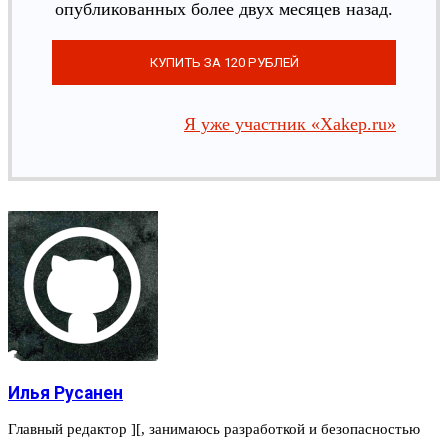
опубликованных более двух месяцев назад.
Я уже участник «Xakep.ru»
Илья Русанен
Главный редактор ][, занимаюсь разработкой и безопасностью