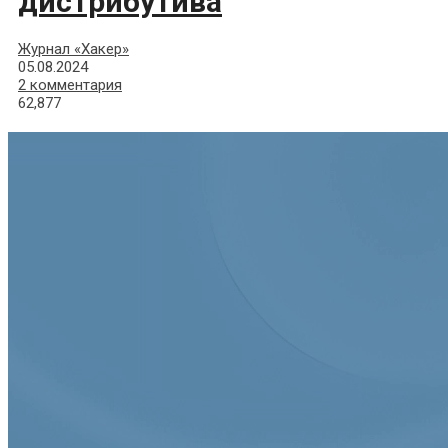
дистрибутива
Журнал «Хакер»
05.08.2024
2 комментария
62,877