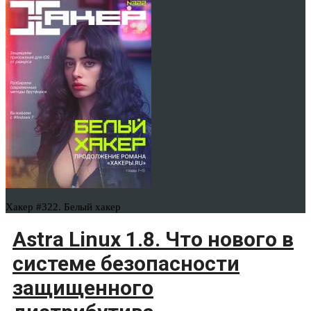
Хакер #322. Белый хакер
Astra Linux 1.8. Что нового в
системе безопасности
защищенного