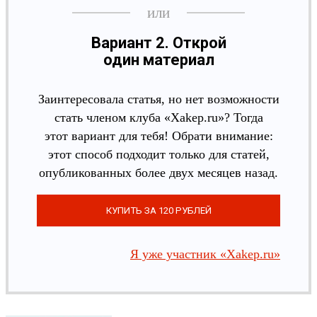
Вариант 2. Открой
один материал
Заинтересовала статья, но нет возможности
стать членом клуба «Xakep.ru»? Тогда
этот вариант для тебя! Обрати внимание:
этот способ подходит только для статей,
опубликованных более двух месяцев назад.
Я уже участник «Xakep.ru»