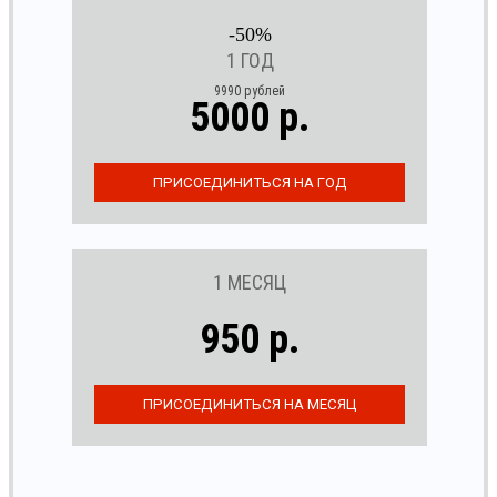
-50%
1 ГОД
9990 рублей
5000 р.
1 МЕСЯЦ
950 р.