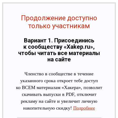
Продолжение доступно
только участникам
Вариант 1. Присоединись
к сообществу «Xakep.ru»,
чтобы читать все материалы
на сайте
Членство в сообществе в течение
указанного срока откроет тебе доступ
ко ВСЕМ материалам «Хакера», позволит
скачивать выпуски в PDF, отключит
рекламу на сайте и увеличит личную
накопительную скидку!
Подробнее