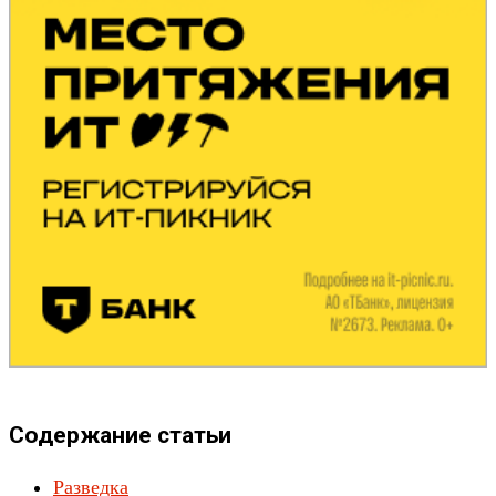
Содержание статьи
Разведка