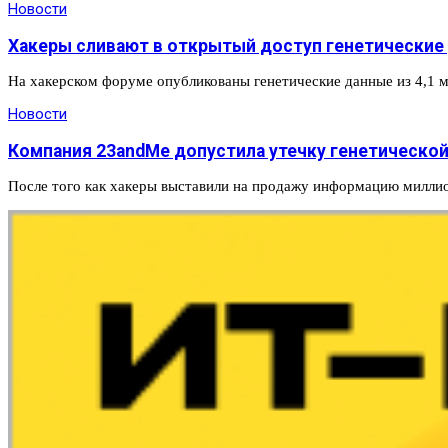
Новости
Хакеры сливают в открытый доступ генетические
На хакерском форуме опубликованы генетические данные из 4,1 м
Новости
Компания 23andMe допустила утечку генетической
После того как хакеры выставили на продажу информацию милли