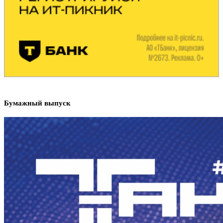
Бумажный выпуск