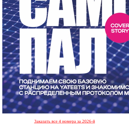
Заказать все 4 номера за 2026-й