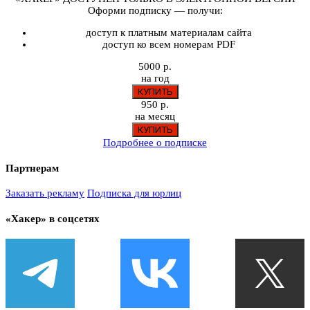
Оформи подписку — получи:
доступ к платным материалам сайта
доступ ко всем номерам PDF
5000 р.
на год
950 р.
на месяц
Подробнее о подписке
Партнерам
Заказать рекламу
Подписка для юрлиц
«Хакер» в соцсетях