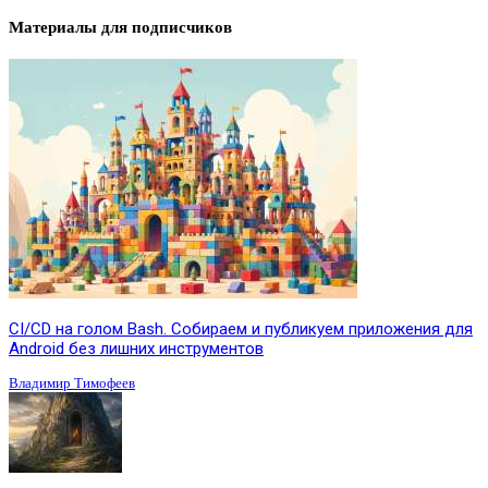
Материалы для подписчиков
CI/CD на голом Bash. Собираем и публикуем приложения для
Android без лишних инструментов
Владимир Тимофеев