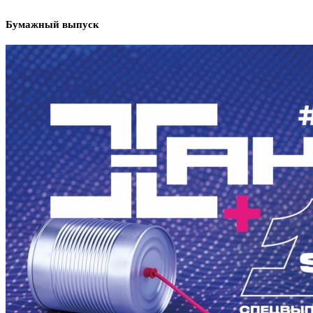
Бумажный выпуск