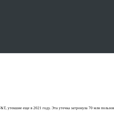
&T, утекшие еще в 2021 году. Эта утечка затронула 70 млн польз