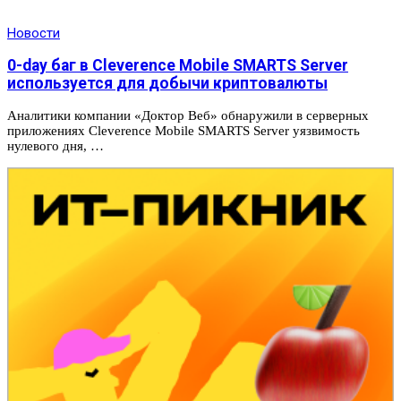
Новости
0-day баг в Cleverence Mobile SMARTS Server
используется для добычи криптовалюты
Аналитики компании «Доктор Веб» обнаружили в серверных
приложениях Cleverence Mobile SMARTS Server уязвимость
нулевого дня, …