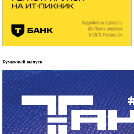
Бумажный выпуск