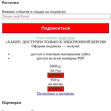
Рассылка
Важные события и скидка на подписку:
Форма защищена
SmartCaptcha
«ХАКЕР» ДОСТУПЕН ТОЛЬКО В ЭЛЕКТРОННОЙ ВЕРСИИ
Оформи подписку — получи:
доступ к платным материалам сайта
доступ ко всем номерам PDF
5000 р.
на год
950 р.
на месяц
Подробнее о подписке
Партнерам