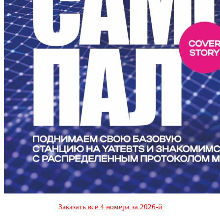
Заказать все 4 номера за 2026-й