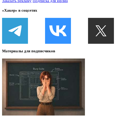
Заказать рекламу
Подписка для юрлиц
«Хакер» в соцсетях
Материалы для подписчиков