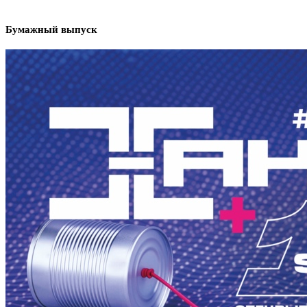
Бумажный выпуск