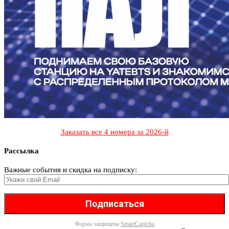
Заказать все 4 номера за 2026-й
Рассылка
Важные события и скидка на подписку:
Форма защищена
SmartCaptcha