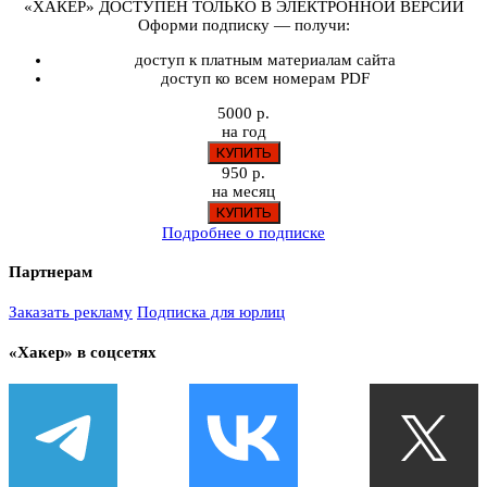
«ХАКЕР» ДОСТУПЕН ТОЛЬКО В ЭЛЕКТРОННОЙ ВЕРСИИ
Оформи подписку — получи:
доступ к платным материалам сайта
доступ ко всем номерам PDF
5000 р.
на год
950 р.
на месяц
Подробнее о подписке
Партнерам
Заказать рекламу
Подписка для юрлиц
«Хакер» в соцсетях