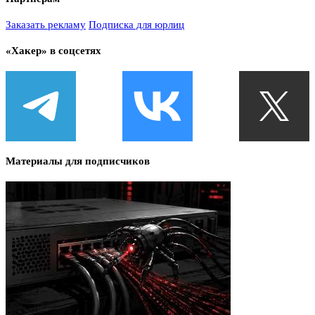
Заказать рекламу
Подписка для юрлиц
«Хакер» в соцсетях
Материалы для подписчиков