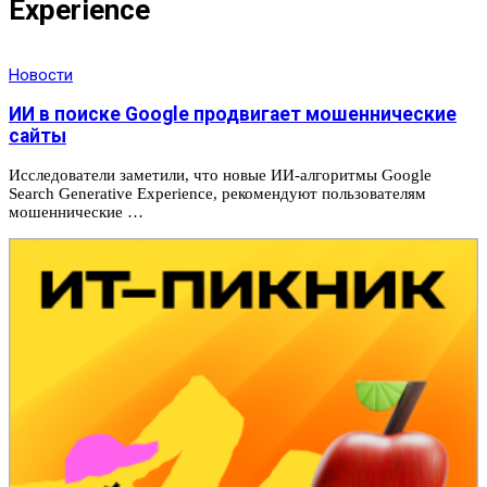
Experience
Новости
ИИ в поиске Google продвигает мошеннические
сайты
Исследователи заметили, что новые ИИ-алгоритмы Google
Search Generative Experience, рекомендуют пользователям
мошеннические …