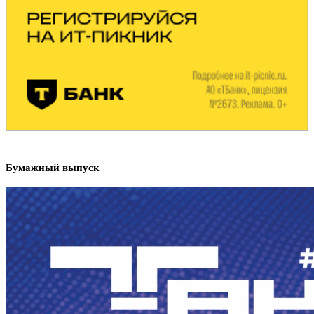
Бумажный выпуск