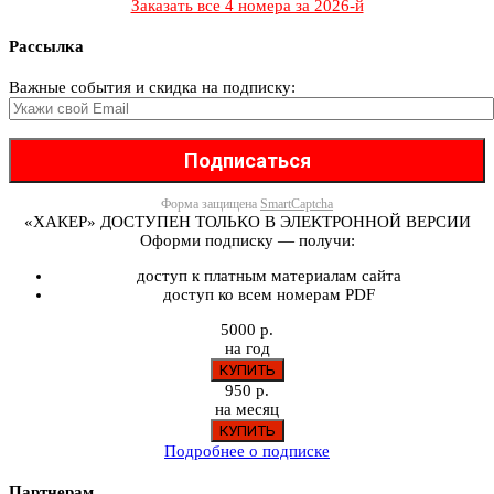
Заказать все 4 номера за 2026-й
Рассылка
Важные события и скидка на подписку:
Форма защищена
SmartCaptcha
«ХАКЕР» ДОСТУПЕН ТОЛЬКО В ЭЛЕКТРОННОЙ ВЕРСИИ
Оформи подписку — получи:
доступ к платным материалам сайта
доступ ко всем номерам PDF
5000 р.
на год
950 р.
на месяц
Подробнее о подписке
Партнерам