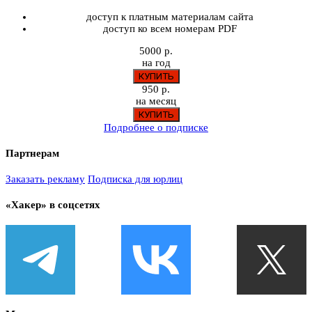
доступ к платным материалам сайта
доступ ко всем номерам PDF
5000 р.
на год
950 р.
на месяц
Подробнее о подписке
Партнерам
Заказать рекламу
Подписка для юрлиц
«Хакер» в соцсетях