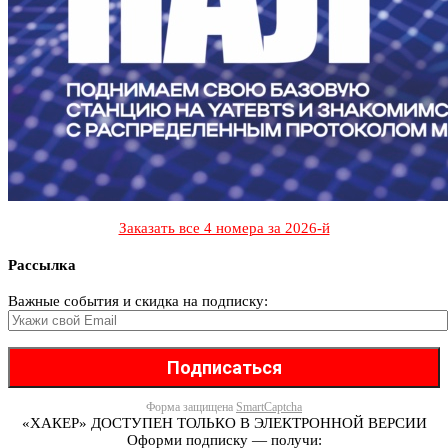
Заказать все 4 номера за 2026-й
Рассылка
Важные события и скидка на подписку:
Форма защищена
SmartCaptcha
«ХАКЕР» ДОСТУПЕН ТОЛЬКО В ЭЛЕКТРОННОЙ ВЕРСИИ
Оформи подписку — получи: