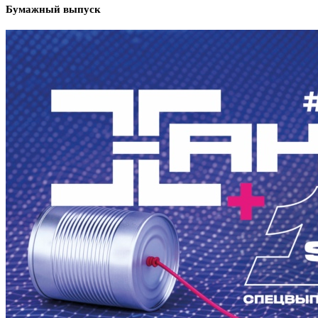
Бумажный выпуск