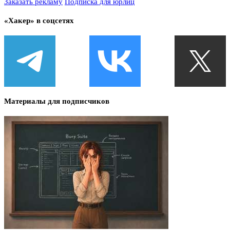
Заказать рекламу
Подписка для юрлиц
«Хакер» в соцсетях
Материалы для подписчиков