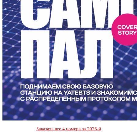
Заказать все 4 номера за 2026-й