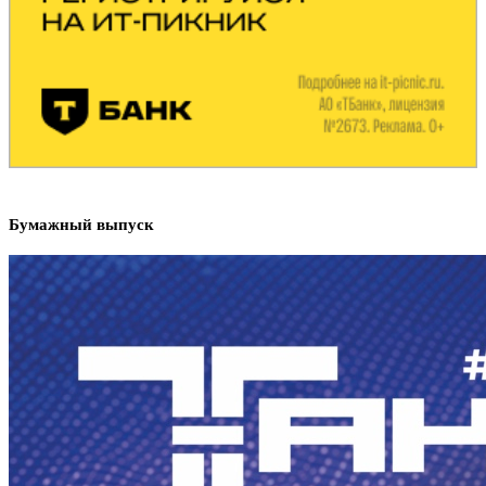
Бумажный выпуск