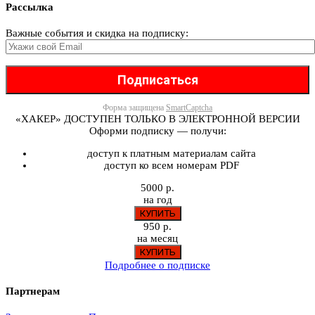
Рассылка
Важные события и скидка на подписку:
Форма защищена
SmartCaptcha
«ХАКЕР» ДОСТУПЕН ТОЛЬКО В ЭЛЕКТРОННОЙ ВЕРСИИ
Оформи подписку — получи:
доступ к платным материалам сайта
доступ ко всем номерам PDF
5000 р.
на год
950 р.
на месяц
Подробнее о подписке
Партнерам