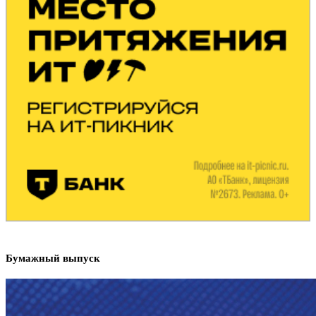
Бумажный выпуск