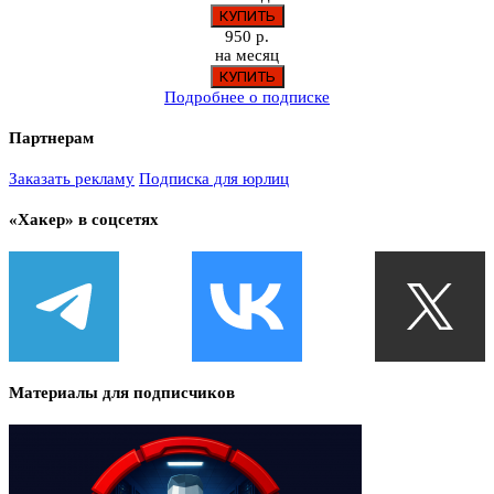
950 р.
на месяц
Подробнее о подписке
Партнерам
Заказать рекламу
Подписка для юрлиц
«Хакер» в соцсетях
Материалы для подписчиков