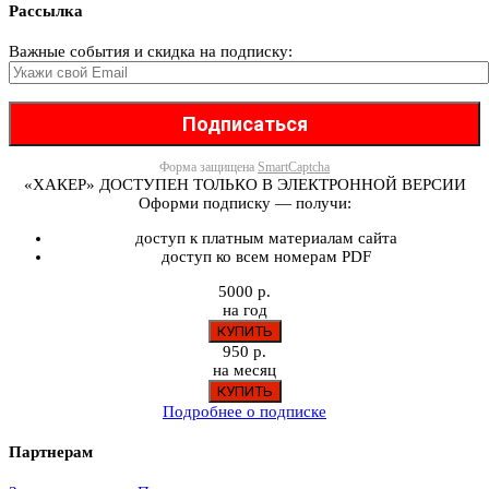
Рассылка
Важные события и скидка на подписку:
Форма защищена
SmartCaptcha
«ХАКЕР» ДОСТУПЕН ТОЛЬКО В ЭЛЕКТРОННОЙ ВЕРСИИ
Оформи подписку — получи:
доступ к платным материалам сайта
доступ ко всем номерам PDF
5000 р.
на год
950 р.
на месяц
Подробнее о подписке
Партнерам