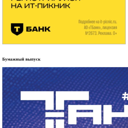
Бумажный выпуск