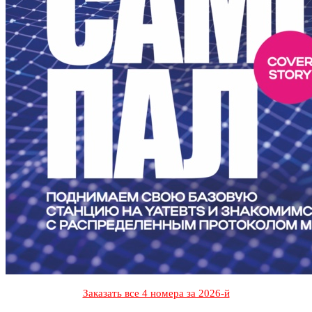
Заказать все 4 номера за 2026-й