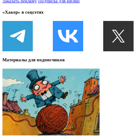
Заказать рекламу
Подписка для юрлиц
«Хакер» в соцсетях
Материалы для подписчиков