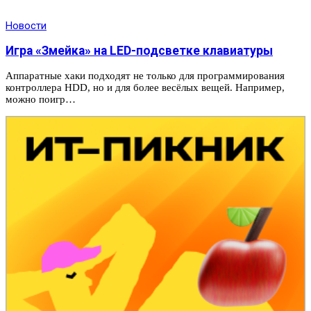
Новости
Игра «Змейка» на LED-подсветке клавиатуры
Аппаратные хаки подходят не только для программирования
контроллера HDD, но и для более весёлых вещей. Например,
можно поигр…