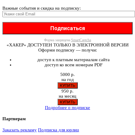
Важные события и скидка на подписку:
Форма защищена
SmartCaptcha
«ХАКЕР» ДОСТУПЕН ТОЛЬКО В ЭЛЕКТРОННОЙ ВЕРСИИ
Оформи подписку — получи:
доступ к платным материалам сайта
доступ ко всем номерам PDF
5000 р.
на год
950 р.
на месяц
Подробнее о подписке
Партнерам
Заказать рекламу
Подписка для юрлиц