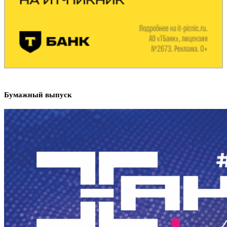
Бумажный выпуск