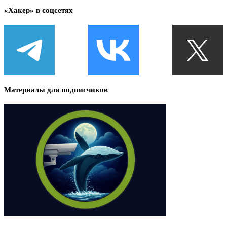
«Хакер» в соцсетях
Материалы для подписчиков