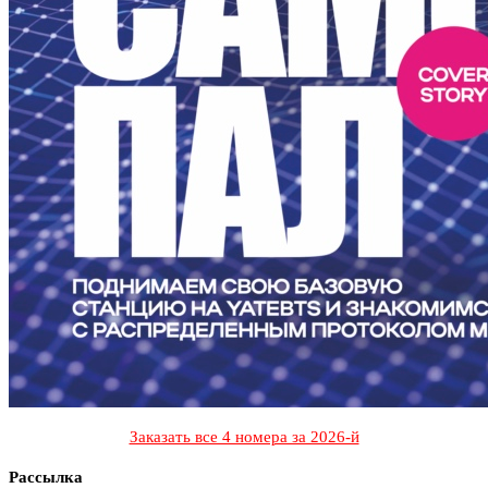
Заказать все 4 номера за 2026-й
Рассылка