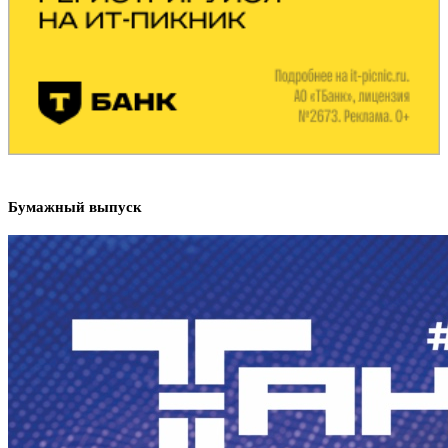
Бумажный выпуск