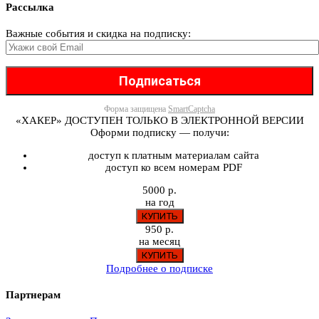
Рассылка
Важные события и скидка на подписку:
Форма защищена
SmartCaptcha
«ХАКЕР» ДОСТУПЕН ТОЛЬКО В ЭЛЕКТРОННОЙ ВЕРСИИ
Оформи подписку — получи:
доступ к платным материалам сайта
доступ ко всем номерам PDF
5000 р.
на год
950 р.
на месяц
Подробнее о подписке
Партнерам