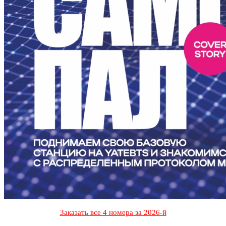
Заказать все 4 номера за 2026-й