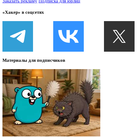
Заказать рекламу
Подписка для юрлиц
«Хакер» в соцсетях
Материалы для подписчиков