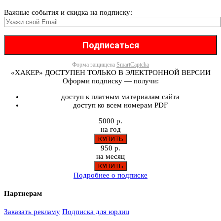
Важные события и скидка на подписку:
Форма защищена
SmartCaptcha
«ХАКЕР» ДОСТУПЕН ТОЛЬКО В ЭЛЕКТРОННОЙ ВЕРСИИ
Оформи подписку — получи:
доступ к платным материалам сайта
доступ ко всем номерам PDF
5000 р.
на год
950 р.
на месяц
Подробнее о подписке
Партнерам
Заказать рекламу
Подписка для юрлиц