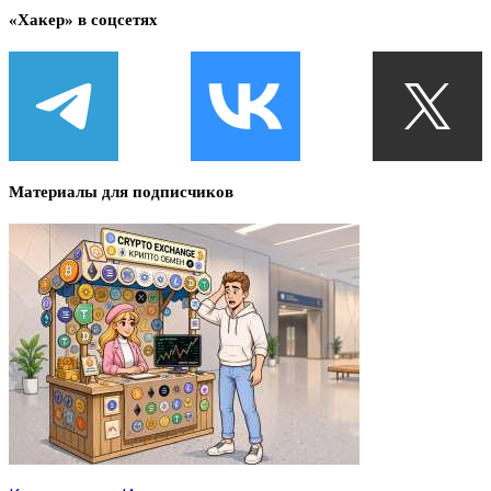
«Хакер» в соцсетях
Материалы для подписчиков