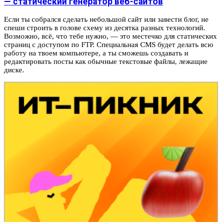
— статический генератор веб-сайтов
Если ты собрался сделать небольшой сайт или завести блог, не
спеши строить в голове схему из десятка разных технологий.
Возможно, всё, что тебе нужно, — это местечко для статических
страниц с доступом по FTP. Специальная CMS будет делать всю
работу на твоем компьютере, а ты сможешь создавать и
редактировать посты как обычные текстовые файлы, лежащие
диске.