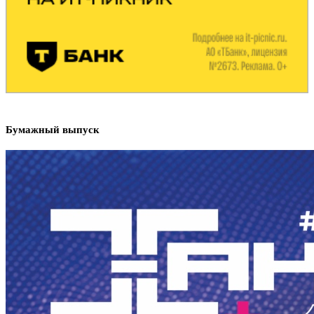
Бумажный выпуск