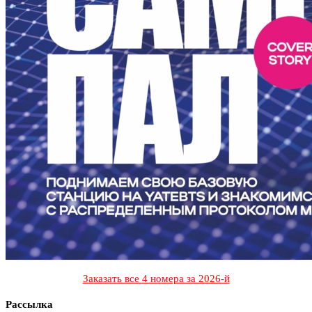
Заказать все 4 номера за 2026-й
Рассылка