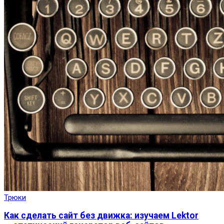
Трюки
Как сделать сайт без движка: изучаем Lektor