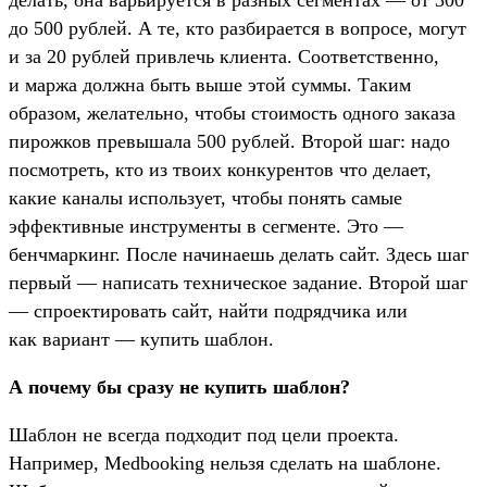
до 500 рублей. А те, кто разбирается в вопросе, могут
и за 20 рублей привлечь клиента. Соответственно,
и маржа должна быть выше этой суммы. Таким
образом, желательно, чтобы стоимость одного заказа
пирожков превышала 500 рублей. Второй шаг: надо
посмотреть, кто из твоих конкурентов что делает,
какие каналы использует, чтобы понять самые
эффективные инструменты в сегменте. Это —
бенчмаркинг. После начинаешь делать сайт. Здесь шаг
первый — написать техническое задание. Второй шаг
— спроектировать сайт, найти подрядчика или
как вариант — купить шаблон.
А почему бы сразу не купить шаблон?
Шаблон не всегда подходит под цели проекта.
Например, Medbooking нельзя сделать на шаблоне.