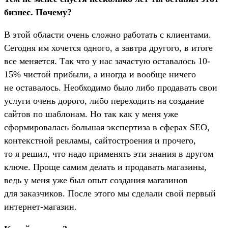
бизнес. Почему?
В этой области очень сложно работать с клиентами.
Сегодня им хочется одного, а завтра другого, в итоге
все меняется. Так что у нас зачастую оставалось 10-
15% чистой прибыли, а иногда и вообще ничего
не оставалось. Необходимо было либо продавать свои
услуги очень дорого, либо переходить на создание
сайтов по шаблонам. Но так как у меня уже
сформировалась большая экспертиза в сферах SEO,
контекстной рекламы, сайтостроения и прочего,
то я решил, что надо применять эти знания в другом
ключе. Проще самим делать и продавать магазины,
ведь у меня уже был опыт создания магазинов
для заказчиков. После этого мы сделали свой первый
интернет-магазин.