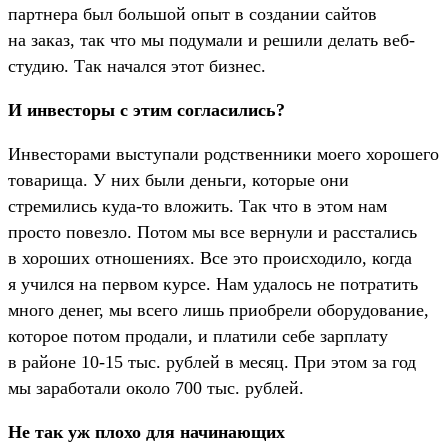
партнера был большой опыт в создании сайтов
на заказ, так что мы подумали и решили делать веб-
студию. Так начался этот бизнес.
И инвесторы с этим согласились?
Инвесторами выступали родственники моего хорошего
товарища. У них были деньги, которые они
стремились куда-то вложить. Так что в этом нам
просто повезло. Потом мы все вернули и расстались
в хороших отношениях. Все это происходило, когда
я учился на первом курсе. Нам удалось не потратить
много денег, мы всего лишь приобрели оборудование,
которое потом продали, и платили себе зарплату
в районе 10-15 тыс. рублей в месяц. При этом за год
мы заработали около 700 тыс. рублей.
Не так уж плохо для начинающих