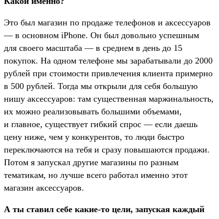
Какой именно?
Это был магазин по продаже телефонов и аксессуаров
— в основном iPhone. Он был довольно успешным
для своего масштаба — в среднем в день до 15
покупок. На одном телефоне мы зарабатывали до 2000
рублей при стоимости привлечения клиента примерно
в 500 рублей. Тогда мы открыли для себя большую
нишу аксессуаров: там существенная маржинальность,
их можно реализовывать большими объемами,
и главное, существует гибкий спрос — если даешь
цену ниже, чем у конкурентов, то люди быстро
переключаются на тебя и сразу повышаются продажи.
Потом я запускал другие магазины по разным
тематикам, но лучше всего работал именно этот
магазин аксессуаров.
А ты ставил себе какие-то цели, запуская каждый