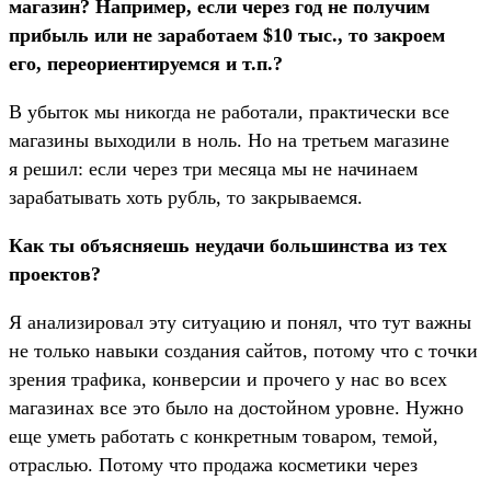
магазин? Например, если через год не получим
прибыль или не заработаем $10 тыс., то закроем
его, переориентируемся и т.п.?
В убыток мы никогда не работали, практически все
магазины выходили в ноль. Но на третьем магазине
я решил: если через три месяца мы не начинаем
зарабатывать хоть рубль, то закрываемся.
Как ты объясняешь неудачи большинства из тех
проектов?
Я анализировал эту ситуацию и понял, что тут важны
не только навыки создания сайтов, потому что с точки
зрения трафика, конверсии и прочего у нас во всех
магазинах все это было на достойном уровне. Нужно
еще уметь работать с конкретным товаром, темой,
отраслью. Потому что продажа косметики через