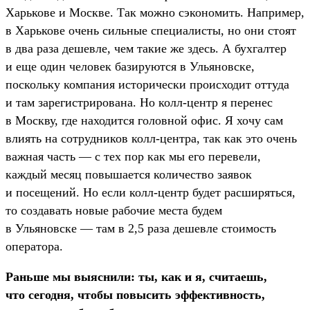
Харькове и Москве. Так можно сэкономить. Например,
в Харькове очень сильные специалисты, но они стоят
в два раза дешевле, чем такие же здесь. А бухгалтер
и еще один человек базируются в Ульяновске,
поскольку компания исторически происходит оттуда
и там зарегистрирована. Но колл-центр я перенес
в Москву, где находится головной офис. Я хочу сам
влиять на сотрудников колл-центра, так как это очень
важная часть — с тех пор как мы его перевели,
каждый месяц повышается количество заявок
и посещений. Но если колл-центр будет расширяться,
то создавать новые рабочие места будем
в Ульяновске — там в 2,5 раза дешевле стоимость
оператора.
Раньше мы выяснили: ты, как и я, считаешь,
что сегодня, чтобы повысить эффективность,