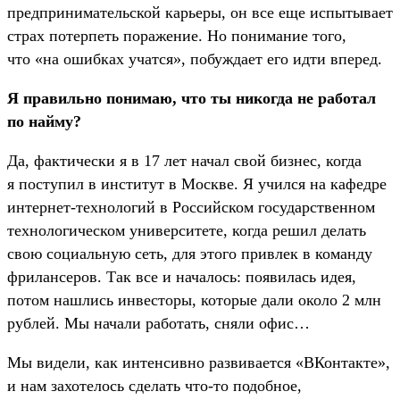
предпринимательской карьеры, он все еще испытывает
страх потерпеть поражение. Но понимание того,
что «на ошибках учатся», побуждает его идти вперед.
Я правильно понимаю, что ты никогда не работал
по найму?
Да, фактически я в 17 лет начал свой бизнес, когда
я поступил в институт в Москве. Я учился на кафедре
интернет-технологий в Российском государственном
технологическом университете, когда решил делать
свою социальную сеть, для этого привлек в команду
фрилансеров. Так все и началось: появилась идея,
потом нашлись инвесторы, которые дали около 2 млн
рублей. Мы начали работать, сняли офис…
Мы видели, как интенсивно развивается «ВКонтакте»,
и нам захотелось сделать что-то подобное,