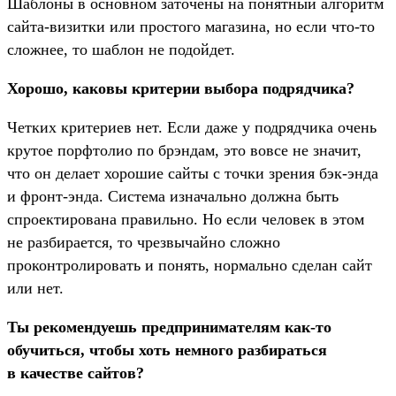
Шаблоны в основном заточены на понятный алгоритм
сайта-визитки или простого магазина, но если что-то
сложнее, то шаблон не подойдет.
Хорошо, каковы критерии выбора подрядчика?
Четких критериев нет. Если даже у подрядчика очень
крутое порфтолио по брэндам, это вовсе не значит,
что он делает хорошие сайты с точки зрения бэк-энда
и фронт-энда. Система изначально должна быть
спроектирована правильно. Но если человек в этом
не разбирается, то чрезвычайно сложно
проконтролировать и понять, нормально сделан сайт
или нет.
Ты рекомендуешь предпринимателям как-то
обучиться, чтобы хоть немного разбираться
в качестве сайтов?