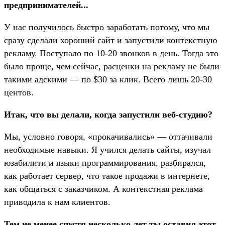
предпринимателей...
У нас получилось быстро заработать потому, что мы
сразу сделали хороший сайт и запустили контекстную
рекламу. Поступало по 10-20 звонков в день. Тогда это
было проще, чем сейчас, расценки на рекламу не были
такими адскими — по $30 за клик. Всего лишь 20-30
центов.
Итак, что вы делали, когда запустили веб-студию?
Мы, условно говоря, «прокачивались» — оттачивали
необходимые навыки. Я учился делать сайты, изучал
юзабилити и языки программирования, разбирался,
как работает сервер, что такое продажи в интернете,
как общаться с заказчиком. А контекстная реклама
приводила к нам клиентов.
Тем не менее спустя несколько лет ты оставил этот