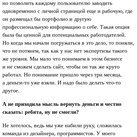
но позволить каждому пользователю заводить
одновременно с личной страницей еще и рабочую, где
он размещал бы портфолио и другую
профессиональную информацию о себе. Такая опция
была бы ценной для потенциальных работодателей.
Но когда мы начали погружаться в это дело, то поняли,
что не потянем, так как у нас нет экспертизы такого
же уровня. Мы мало что понимаем в этом бизнесе
и не сможем сделать сайт, чтобы он так же круто
работал. Но понимание пришло через три месяца,
а деньги-то уже взяли. И надо было делать что-то
другое.
А не приходила мысль вернуть деньги и честно
сказать: ребята, ну не смогли?
Не хотелось, ведь мы уже набили руку, сложилась
команда из дизайнера, программистов. У моего