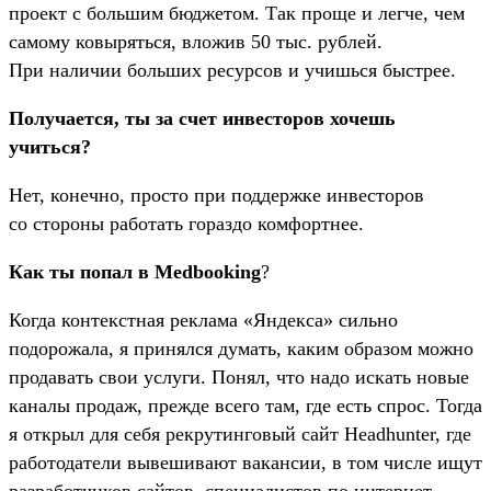
проект с большим бюджетом. Так проще и легче, чем
самому ковыряться, вложив 50 тыс. рублей.
При наличии больших ресурсов и учишься быстрее.
Получается, ты за счет инвесторов хочешь
учиться?
Нет, конечно, просто при поддержке инвесторов
со стороны работать гораздо комфортнее.
Как ты попал в Medbooking
?
Когда контекстная реклама «Яндекса» сильно
подорожала, я принялся думать, каким образом можно
продавать свои услуги. Понял, что надо искать новые
каналы продаж, прежде всего там, где есть спрос. Тогда
я открыл для себя рекрутинговый сайт Headhunter, где
работодатели вывешивают вакансии, в том числе ищут
разработчиков сайтов, специалистов по интернет-