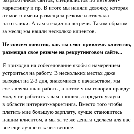
маркетингу и пр. В итоге мы наняли девочку, которая
от моего имени размещала резюме и отвечала
на отклики. А сам я ездил на встречи. Таким образом
за месяц мы нашли несколько клиентов.
Не совсем понятно, как ты смог привлечь клиентов,
размещая свое резюме на рекрутинговом сайте...
Я приходил на собеседование якобы с намерением
устроиться на работу. В нескольких местах даже
выходил на 2-3 дня, знакомился с начальством, мы
составляли план работы, а потом я им говорил правду:
мол, я не работать к вам пришел, а продать услуги
в области интернет-маркетинга. Вместо того чтобы
платить мне большую зарплату, лучше становитесь
нашим клиентом, а мы за те же деньги сделаем для вас
все еще лучше и качественнее.