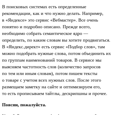
В поисковых системах есть определенные
рекомендации, как и что нужно делать. Например,
в «Яндексе» это сервис «Вебмастер». Все очень
понятно и подробно описано. Прежде всего,
необходимо собрать семантическое ядро —
определить, по каким словам вы хотите продвигаться.
В «Яндекс.директ» есть сервис «Подбор слов», там
можно подобрать нужные слова, потом объединить их
по группам наименований товаров. В сервисе мы
выясняем частотность слов (количество запросов
по тем или иным словам), потом пишем тексты
о товаре с учетом всех нужных слов. После этого
размещаем заметку на сайте и оптимизируем его,
то есть прописываем тайтлы, дескрипшны и прочее.
Поясни, пожалуйста.