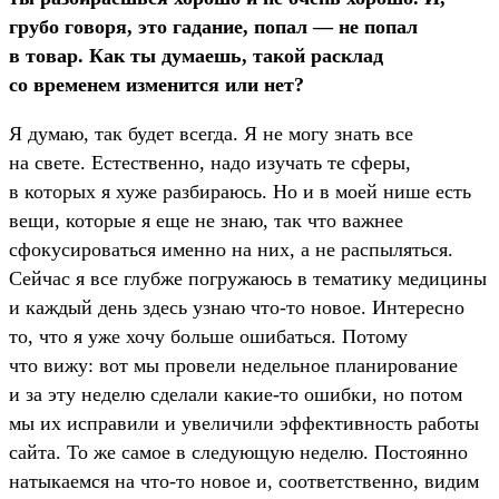
грубо говоря, это гадание, попал — не попал
в товар. Как ты думаешь, такой расклад
со временем изменится или нет?
Я думаю, так будет всегда. Я не могу знать все
на свете. Естественно, надо изучать те сферы,
в которых я хуже разбираюсь. Но и в моей нише есть
вещи, которые я еще не знаю, так что важнее
сфокусироваться именно на них, а не распыляться.
Сейчас я все глубже погружаюсь в тематику медицины
и каждый день здесь узнаю что-то новое. Интересно
то, что я уже хочу больше ошибаться. Потому
что вижу: вот мы провели недельное планирование
и за эту неделю сделали какие-то ошибки, но потом
мы их исправили и увеличили эффективность работы
сайта. То же самое в следующую неделю. Постоянно
натыкаемся на что-то новое и, соответственно, видим