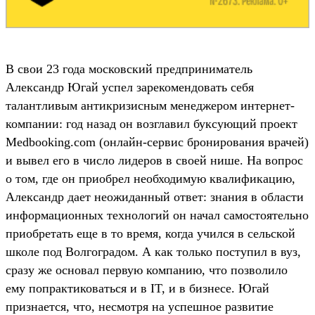
В свои 23 года московский предприниматель
Александр Югай успел зарекомендовать себя
талантливым антикризисным менеджером интернет-
компании: год назад он возглавил буксующий проект
Medbooking.com (онлайн-сервис бронирования врачей)
и вывел его в число лидеров в своей нише. На вопрос
о том, где он приобрел необходимую квалификацию,
Александр дает неожиданный ответ: знания в области
информационных технологий он начал самостоятельно
приобретать еще в то время, когда учился в сельской
школе под Волгоградом. А как только поступил в вуз,
сразу же основал первую компанию, что позволило
ему попрактиковаться и в IT, и в бизнесе. Югай
признается, что, несмотря на успешное развитие