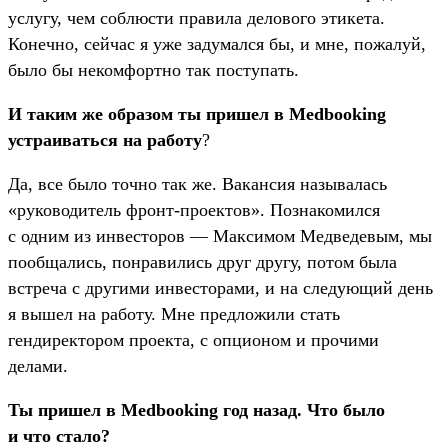
услугу, чем соблюсти правила делового этикета.
Конечно, сейчас я уже задумался бы, и мне, пожалуй,
было бы некомфортно так поступать.
И таким же образом ты пришел в Medbooking
устраиваться на работу
?
Да, все было точно так же. Вакансия называлась
«руководитель фронт-проектов». Познакомился
с одним из инвесторов — Максимом Медведевым, мы
пообщались, понравились друг другу, потом была
встреча с другими инвесторами, и на следующий день
я вышел на работу. Мне предложили стать
гендиректором проекта, с опционом и прочими
делами.
Ты пришел в Medbooking год назад. Что было
и что стало?