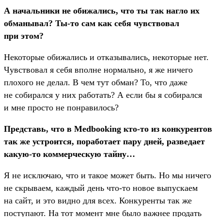
А начальники не обижались, что ты так нагло их
обманывал? Ты-то сам как себя чувствовал
при этом?
Некоторые обижались и отказывались, некоторые нет.
Чувствовал я себя вполне нормально, я же ничего
плохого не делал. В чем тут обман? То, что даже
не собирался у них работать? А если бы я собирался
и мне просто не понравилось?
Представь, что в Medbooking кто-то из конкурентов
так же устроится, поработает пару дней, разведает
какую-то коммерческую тайну…
Я не исключаю, что и такое может быть. Но мы ничего
не скрываем, каждый день что-то новое выпускаем
на сайт, и это видно для всех. Конкуренты так же
поступают. На тот момент мне было важнее продать