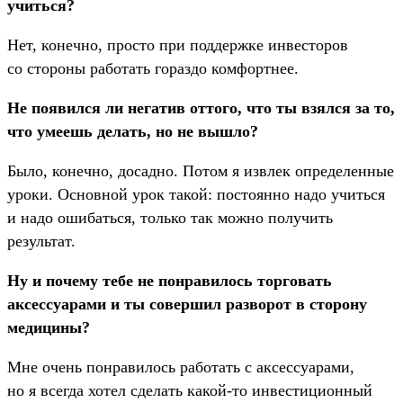
учиться?
Нет, конечно, просто при поддержке инвесторов
со стороны работать гораздо комфортнее.
Не появился ли негатив оттого, что ты взялся за то,
что умеешь делать, но не вышло?
Было, конечно, досадно. Потом я извлек определенные
уроки. Основной урок такой: постоянно надо учиться
и надо ошибаться, только так можно получить
результат.
Ну и почему тебе не понравилось торговать
аксессуарами и ты совершил разворот в сторону
медицины?
Мне очень понравилось работать с аксессуарами,
но я всегда хотел сделать какой-то инвестиционный