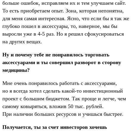
больше ошибок, исправляем их и тем улучшаем сайт.
То есть приобретаем опыт. Зона, которая непонятна,
для меня самая интересная. Ясно, что если бы я так же
глубоко пошел в аксессуары, то, наверное, мы бы
выросли уже в 4-5 раз. Но я решил сфокусироваться
на других вещах.
Ну и почему тебе не понравилось торговать
аксессуарами и ты совершил разворот в сторону
медицины?
Мне очень понравилось работать с аксессуарами,
но я всегда хотел сделать какой-то инвестиционный
проект с большим бюджетом. Так проще и легче, чем
самому ковыряться, вложив 50 тыс. рублей.
При наличии больших ресурсов и учишься быстрее.
Получается, ты за счет инвесторов хочешь