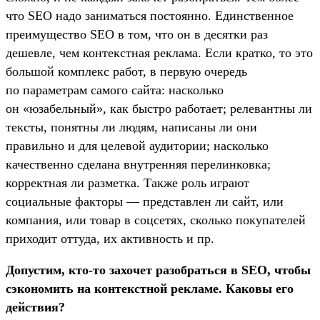
что SEO надо заниматься постоянно. Единственное
преимущество SEO в том, что он в десятки раз
дешевле, чем контекстная реклама. Если кратко, то это
большой комплекс работ, в первую очередь
по параметрам самого сайта: насколько
он «юзабельный», как быстро работает; релевантны ли
тексты, понятны ли людям, написаны ли они
правильно и для целевой аудитории; насколько
качественно сделана внутренняя перелинковка;
корректная ли разметка. Также роль играют
социальные факторы — представлен ли сайт, или
компания, или товар в соцсетях, сколько покупателей
приходит оттуда, их активность и пр.
Допустим, кто-то захочет разобраться в SEO, чтобы
сэкономить на контекстной рекламе. Каковы его
действия?