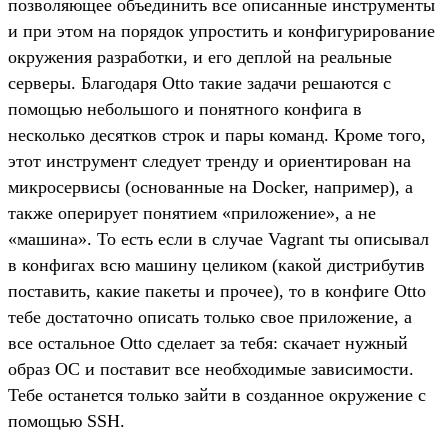
позволяющее объединить все описанные инструменты
и при этом на порядок упростить и конфигурирование
окружения разработки, и его деплой на реальные
серверы. Благодаря Otto такие задачи решаются с
помощью небольшого и понятного конфига в
несколько десятков строк и пары команд. Кроме того,
этот инструмент следует тренду и ориентирован на
микросервисы (основанные на Docker, например), а
также оперирует понятием «приложение», а не
«машина». То есть если в случае Vagrant ты описывал
в конфигах всю машину целиком (какой дистрибутив
поставить, какие пакеты и прочее), то в конфиге Otto
тебе достаточно описать только свое приложение, а
все остальное Otto сделает за тебя: скачает нужный
образ ОС и поставит все необходимые зависимости.
Тебе останется только зайти в созданное окружение с
помощью SSH.