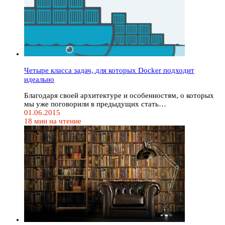
Четыре класса задач, для которых Docker подходит
идеально
Благодаря своей архитектуре и особенностям, о которых
мы уже поговорили в предыдущих стать…
01.06.2015
18 мин на чтение