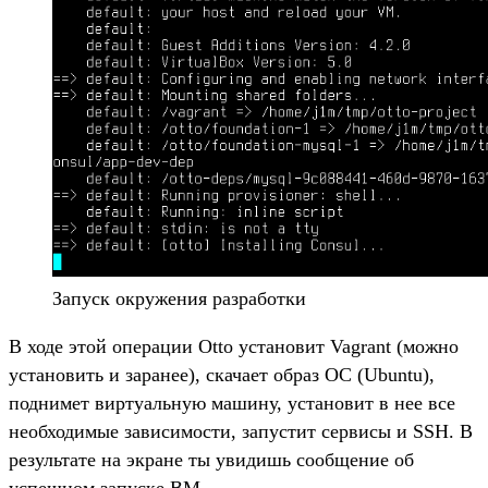
Запуск окружения разработки
В ходе этой операции Otto установит Vagrant (можно
установить и заранее), скачает образ ОС (Ubuntu),
поднимет виртуальную машину, установит в нее все
необходимые зависимости, запустит сервисы и SSH. В
результате на экране ты увидишь сообщение об