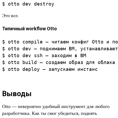
$ otto dev destroy
Это все.
Типичный workflow Otto
$ otto compile — читаем конфиг Otto и по
$ otto dev — поднимаем ВМ, устанавливают
$ otto dev ssh — заходим в ВМ

$ otto build — создаем образ для облака

$ otto deploy — запускаем инстанс
Выводы
Otto — невероятно удобный инструмент для любого
разработчика. Как ты смог убедиться, поднять