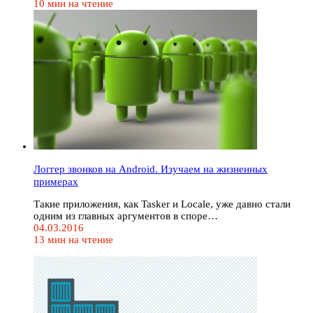
10 мин на чтение
Логгер звонков на Android. Изучаем на жизненных
примерах
Такие приложения, как Tasker и Locale, уже давно стали
одним из главных аргументов в споре…
04.03.2016
13 мин на чтение