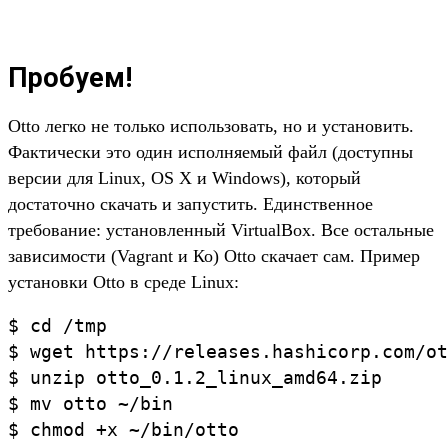
Пробуем!
Otto легко не только использовать, но и установить.
Фактически это один исполняемый файл (доступны
версии для Linux, OS X и Windows), который
достаточно скачать и запустить. Единственное
требование: установленный VirtualBox. Все остальные
зависимости (Vagrant и Ко) Otto скачает сам. Пример
установки Otto в среде Linux:
$ cd /tmp

$ wget https://releases.hashicorp.com/ot
$ unzip otto_0.1.2_linux_amd64.zip

$ mv otto ~/bin

$ chmod +x ~/bin/otto