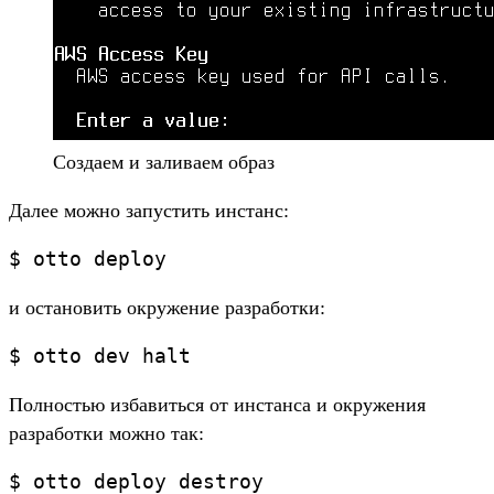
Создаем и заливаем образ
Далее можно запустить инстанс:
$ otto deploy
и остановить окружение разработки:
$ otto dev halt
Полностью избавиться от инстанса и окружения
разработки можно так:
$ otto deploy destroy
