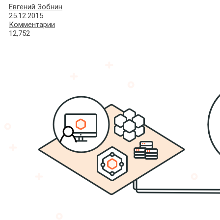
Евгений Зобнин
25.12.2015
Комментарии
12,752