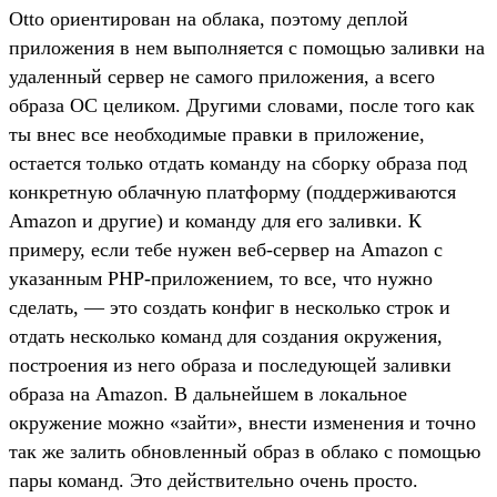
Otto ориентирован на облака, поэтому деплой
приложения в нем выполняется с помощью заливки на
удаленный сервер не самого приложения, а всего
образа ОС целиком. Другими словами, после того как
ты внес все необходимые правки в приложение,
остается только отдать команду на сборку образа под
конкретную облачную платформу (поддерживаются
Amazon и другие) и команду для его заливки. К
примеру, если тебе нужен веб-сервер на Amazon с
указанным PHP-приложением, то все, что нужно
сделать, — это создать конфиг в несколько строк и
отдать несколько команд для создания окружения,
построения из него образа и последующей заливки
образа на Amazon. В дальнейшем в локальное
окружение можно «зайти», внести изменения и точно
так же залить обновленный образ в облако с помощью
пары команд. Это действительно очень просто.