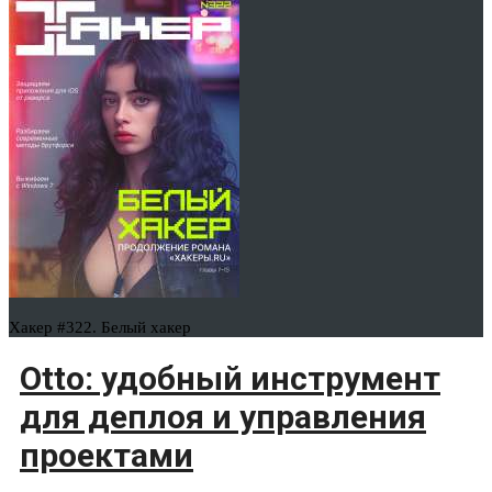
Хакер #322. Белый хакер
Otto: удобный инструмент
для деплоя и управления
проектами