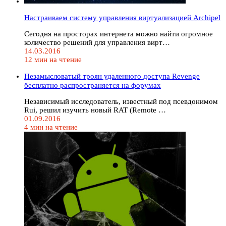
Настраиваем систему управления виртуализацией Archipel
Сегодня на просторах интернета можно найти огромное
количество решений для управления вирт…
14.03.2016
12 мин на чтение
Незамысловатый троян удаленного доступа Revenge
бесплатно распространяется на форумах
Независимый исследователь, известный под псевдонимом
Rui, решил изучить новый RAT (Remote …
01.09.2016
4 мин на чтение