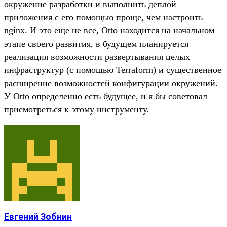
окружение разработки и выполнить деплой
приложения с его помощью проще, чем настроить
nginx. И это еще не все, Otto находится на начальном
этапе своего развития, в будущем планируется
реализация возможности развертывания целых
инфраструктур (с помощью Terraform) и существенное
расширение возможностей конфигурации окружений.
У Otto определенно есть будущее, и я бы советовал
присмотреться к этому инструменту.
Евгений Зобнин