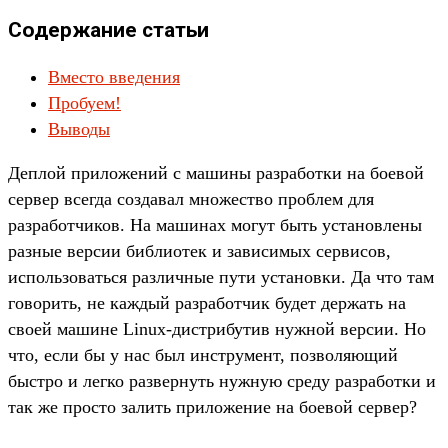
Содержание статьи
Вместо введения
Пробуем!
Выводы
Деплой приложений с машины разработки на боевой
сервер всегда создавал множество проблем для
разработчиков. На машинах могут быть установлены
разные версии библиотек и зависимых сервисов,
использоваться различные пути установки. Да что там
говорить, не каждый разработчик будет держать на
своей машине Linux-дистрибутив нужной версии. Но
что, если бы у нас был инструмент, позволяющий
быстро и легко развернуть нужную среду разработки и
так же просто залить приложение на боевой сервер?