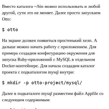
Вместо каталога ~/bin можно использовать и любой
другой, сути это не меняет. Далее просто запускаем
Otto:
$ otto
На экране должен появиться простенький хелп. А
дальше можно начать работу с приложением. Для
примера создадим конфигурацию окружения для
запуска Ruby-приложений с MySQL в отдельном
Docker-контейнере. Для начала создадим каталог
проекта с подкаталогом mysql внутри:
$ mkdir -p otto-project/mysql/
Далее в подкаталоге mysql разместим файл Appfile со
следующим содержимым: