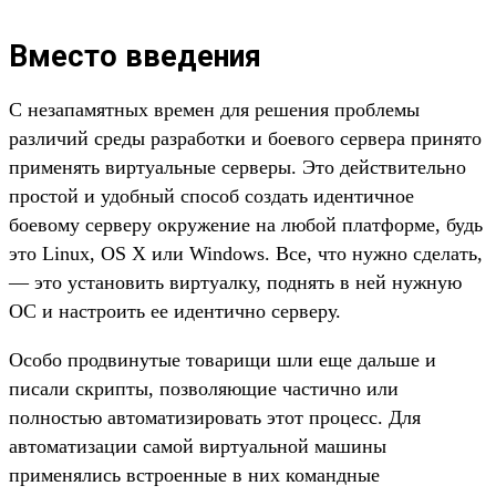
Вместо введения
С незапамятных времен для решения проблемы
различий среды разработки и боевого сервера принято
применять виртуальные серверы. Это действительно
простой и удобный способ создать идентичное
боевому серверу окружение на любой платформе, будь
это Linux, OS X или Windows. Все, что нужно сделать,
— это установить виртуалку, поднять в ней нужную
ОС и настроить ее идентично серверу.
Особо продвинутые товарищи шли еще дальше и
писали скрипты, позволяющие частично или
полностью автоматизировать этот процесс. Для
автоматизации самой виртуальной машины
применялись встроенные в них командные