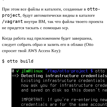
otto-
При этом все файлы и каталоги, созданные в
project
, будут автоматически видны в каталоге
/vagrant
внутри ВМ, так что файлы твоего проекта
не придется таскать с помощью scp.
Когда работа над приложением будет завершена,
следует собрать образ и залить его в облако (Otto
спросит твой AWS Access Key):
$ otto build