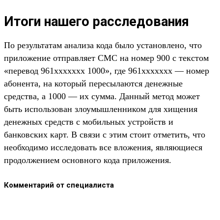
Итоги нашего расследования
По результатам анализа кода было установлено, что
приложение отправляет СМС на номер 900 с текстом
«перевод 961ххххххх 1000», где 961ххххххх — номер
абонента, на который пересылаются денежные
средства, а 1000 — их сумма. Данный метод может
быть использован злоумышленником для хищения
денежных средств с мобильных устройств и
банковских карт. В связи с этим стоит отметить, что
необходимо исследовать все вложения, являющиеся
продолжением основного кода приложения.
Комментарий от специалиста