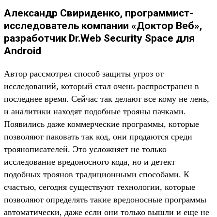
Александр Свириденко, программист-
исследователь компании «Доктор Веб»,
разработчик Dr.Web Security Space для
Android
Автор рассмотрел способ защиты угроз от
исследований, который стал очень распространен в
последнее время. Сейчас так делают все кому не лень,
и аналитики находят подобные трояны пачками.
Появились даже коммерческие программы, которые
позволяют паковать так код, они продаются среди
троянописателей. Это усложняет не только
исследование вредоносного кода, но и детект
подобных троянов традиционными способами. К
счастью, сегодня существуют технологии, которые
позволяют определять такие вредоносные программы
автоматически, даже если они только вышли и еще не