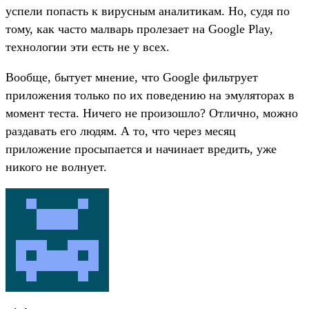
успели попасть к вирусным аналитикам. Но, судя по
тому, как часто малварь пролезает на Google Play,
технологии эти есть не у всех.
Вообще, бытует мнение, что Google фильтрует
приложения только по их поведению на эмуляторах в
момент теста. Ничего не произошло? Отлично, можно
раздавать его людям. А то, что через месяц
приложение просыпается и начинает вредить, уже
никого не волнует.