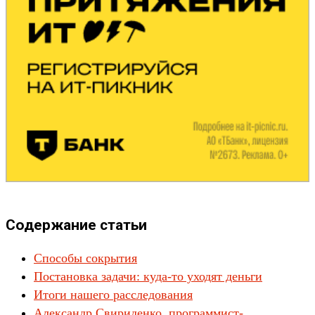
Содержание статьи
Способы сокрытия
Постановка задачи: куда-то уходят деньги
Итоги нашего расследования
Александр Свириденко, программист-