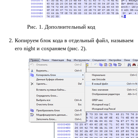
Рис. 1. Дополнительный код
Копируем блок кода в отдельный файл, называем
его night и сохраняем (рис. 2).