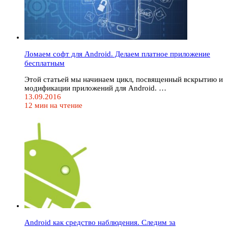
Ломаем софт для Android. Делаем платное приложение
бесплатным
Этой статьей мы начинаем цикл, посвященный вскрытию и
модификации приложений для Android. …
13.09.2016
12 мин на чтение
Android как средство наблюдения. Следим за