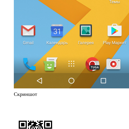
Скриншот