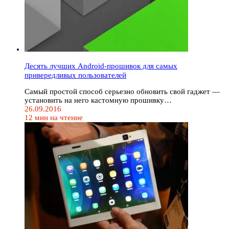
Десять лучших Android-прошивок для самых
привередливых пользователей
Самый простой способ серьезно обновить свой гаджет —
установить на него кастомную прошивку…
26.09.2016
12 мин на чтение