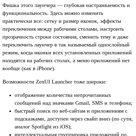
Фишка этого лаунчера — глубокая настраиваемость и
функциональность. Здесь можно изменить
практически все: сетку и размер иконок, эффекты
переключения между рабочими столами, настроить
прозрачность строки состояния, сменить тему и даже
переключить лаунчер в так называемый однослойный
режим, когда иконки всех установленных приложений
находятся на рабочих столах, а меню приложений нет
вообще (как в iPhone).
Возможности ZenUI Launcher тоже широки:
отображение количества непрочитанных
сообщений над значками Gmail, SMS и телефона;
быстрый поиск по веб-сайтам и приложениям с
подсказками, доступен через свайп вниз (по сути,
аналог Spotlight из iOS);
интеллектуальная группировка приложений по