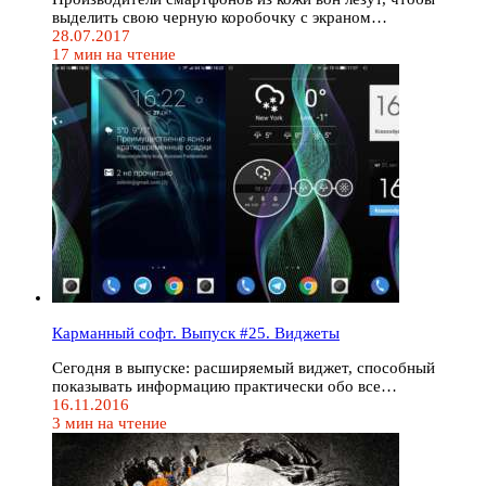
выделить свою черную коробочку с экраном…
28.07.2017
17 мин на чтение
Карманный софт. Выпуск #25. Виджеты
Сегодня в выпуске: расширяемый виджет, способный
показывать информацию практически обо все…
16.11.2016
3 мин на чтение