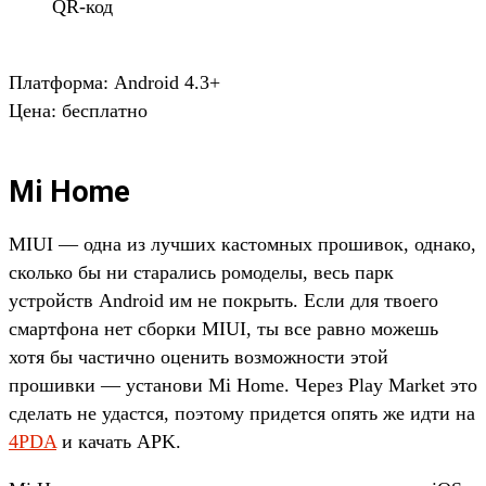
QR-код
Платформа: Android 4.3+
Цена: бесплатно
Mi Home
MIUI — одна из лучших кастомных прошивок, однако,
сколько бы ни старались ромоделы, весь парк
устройств Android им не покрыть. Если для твоего
смартфона нет сборки MIUI, ты все равно можешь
хотя бы частично оценить возможности этой
прошивки — установи Mi Home. Через Play Market это
сделать не удастся, поэтому придется опять же идти на
4PDA
и качать APK.