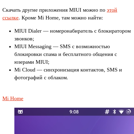
Скачать другие приложения MIUI можно по
этой
ссылке
. Кроме Mi Home, там можно найти:
MIUI Dialer — номеронабиратель с блокиратором
звонков;
MIUI Messaging — SMS с возможностью
блокировки спама и бесплатного общения с
юзерами MIUI;
Mi Cloud — синхронизация контактов, SMS и
фотографий с облаком.
Mi Home