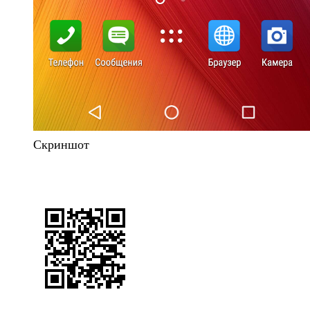
Скриншот