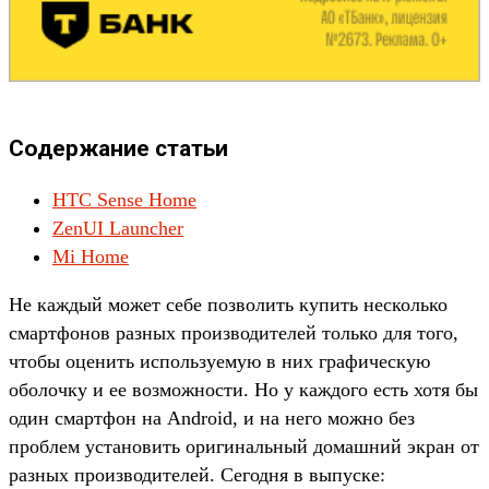
Содержание статьи
HTC Sense Home
ZenUI Launcher
Mi Home
Не каждый может себе позволить купить несколько
смартфонов разных производителей только для того,
чтобы оценить используемую в них графическую
оболочку и ее возможности. Но у каждого есть хотя бы
один смартфон на Android, и на него можно без
проблем установить оригинальный домашний экран от
разных производителей. Сегодня в выпуске: