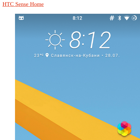
HTC Sense Home