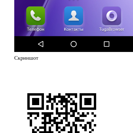
Скриншот