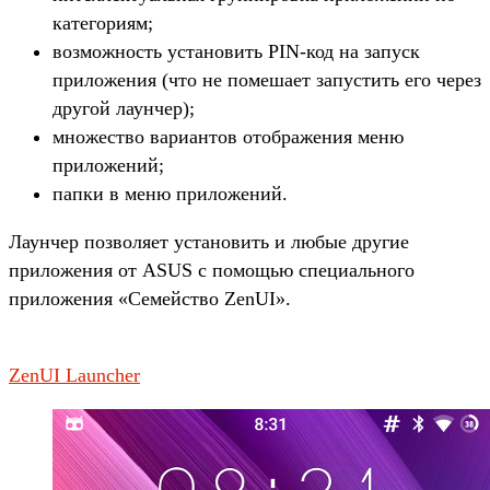
категориям;
возможность установить PIN-код на запуск
приложения (что не помешает запустить его через
другой лаунчер);
множество вариантов отображения меню
приложений;
папки в меню приложений.
Лаунчер позволяет установить и любые другие
приложения от ASUS с помощью специального
приложения «Семейство ZenUI».
ZenUI Launcher