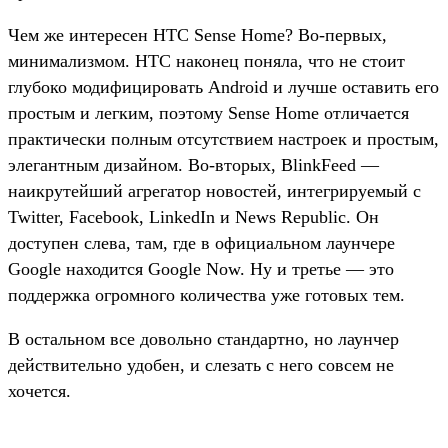
Чем же интересен HTC Sense Home? Во-первых,
минимализмом. HTC наконец поняла, что не стоит
глубоко модифицировать Android и лучше оставить его
простым и легким, поэтому Sense Home отличается
практически полным отсутствием настроек и простым,
элегантным дизайном. Во-вторых, BlinkFeed —
наикрутейший агрегатор новостей, интегрируемый с
Twitter, Facebook, LinkedIn и News Republic. Он
доступен слева, там, где в официальном лаунчере
Google находится Google Now. Ну и третье — это
поддержка огромного количества уже готовых тем.
В остальном все довольно стандартно, но лаунчер
действительно удобен, и слезать с него совсем не
хочется.