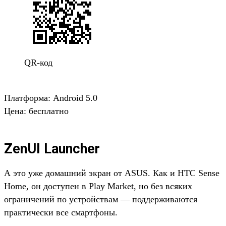
QR-код
Платформа: Android 5.0
Цена: бесплатно
ZenUI Launcher
А это уже домашний экран от ASUS. Как и HTC Sense
Home, он доступен в Play Market, но без всяких
ограничений по устройствам — поддерживаются
практически все смартфоны.