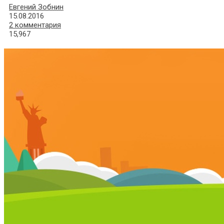
Евгений Зобнин
15.08.2016
2 комментария
15,967