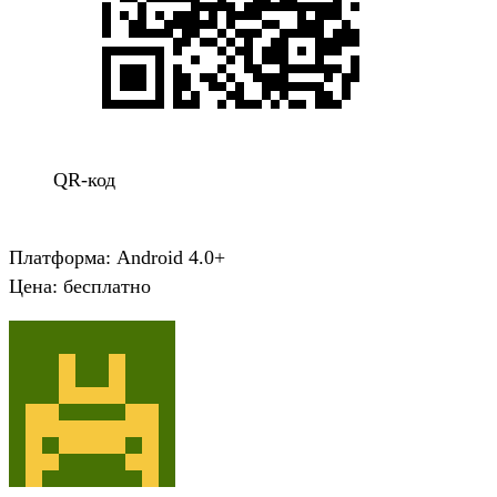
QR-код
Платформа: Android 4.0+
Цена: бесплатно