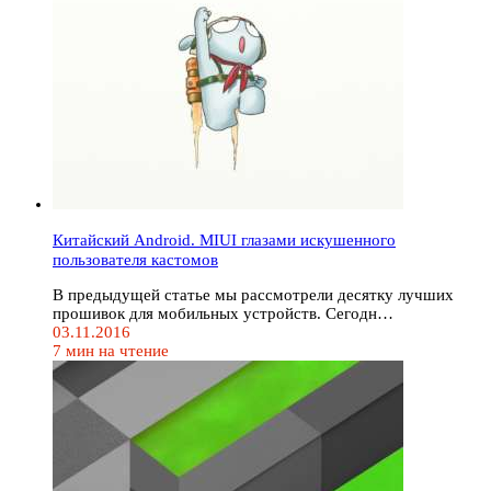
Китайский Android. MIUI глазами искушенного
пользователя кастомов
В предыдущей статье мы рассмотрели десятку лучших
прошивок для мобильных устройств. Сегодн…
03.11.2016
7 мин на чтение