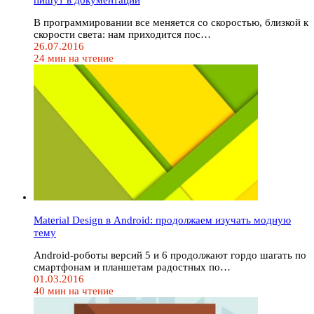
В программировании все меняется со скоростью, близкой к
скорости света: нам приходится пос…
26.07.2016
24 мин на чтение
Material Design в Android: продолжаем изучать модную
тему
Android-роботы версий 5 и 6 продолжают гордо шагать по
смартфонам и планшетам радостных по…
01.03.2016
40 мин на чтение