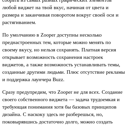
собрать из самых разных графических элементов
любой виджет на твой вкус, начиная от цвета и
размера и заканчивая поворотом вокруг своей оси и
растягиванием.
По умолчанию в Zooper доступны несколько
преднастроенных тем, которые можно менять по
своему вкусу, но нельзя сохранять. Платная версия
открывает возможность сохранения настроек
виджетов, а также возможность устанавливать темы,
созданные другими людьми. Плюс отсутствие рекламы
и поддержка лаунчера Buzz.
Сразу предупредим, что Zooper не для всех. Создание
своего собственного виджета — задача трудоемкая и
требующая понимания хотя бы базовых принципов
дизайна. С наскоку здесь не разберешься, но,
поковырявшись достаточно долго, можно создать