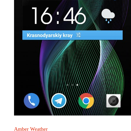
Amber Weather