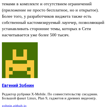
темами в комплекте и отсутствием ограничений
(приложение не просто бесплатное, но и открытое).
Более того, у разработчиков виджета также есть
собственный кастомизируемый лаунчер, позволяющий
устанавливать сторонние темы, которых в Сети
насчитывается уже более 500 тысяч.
Евгений Зобнин
Редактор рубрики X-Mobile. По совместительству сисадмин.
Большой фанат Linux, Plan 9, гаджетов и древних видеоигр.
zobnin.github.io