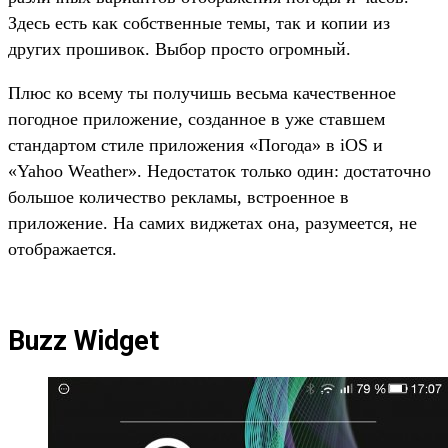
Здесь есть как собственные темы, так и копии из
других прошивок. Выбор просто огромный.
Плюс ко всему ты получишь весьма качественное
погодное приложение, созданное в уже ставшем
стандартом стиле приложения «Погода» в iOS и
«Yahoo Weather». Недостаток только один: достаточно
большое количество рекламы, встроенное в
приложение. На самих виджетах она, разумеется, не
отображается.
Buzz Widget