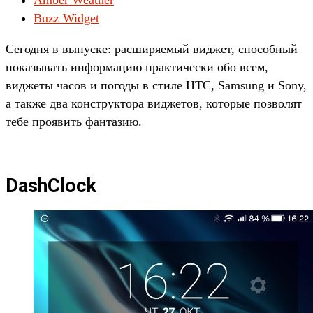
Buzz Widget
Сегодня в выпуске: расширяемый виджет, способный
показывать информацию практически обо всем,
виджеты часов и погоды в стиле HTC, Samsung и Sony,
а также два конструктора виджетов, которые позволят
тебе проявить фантазию.
DashClock