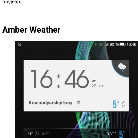
шедевр.
Amber Weather