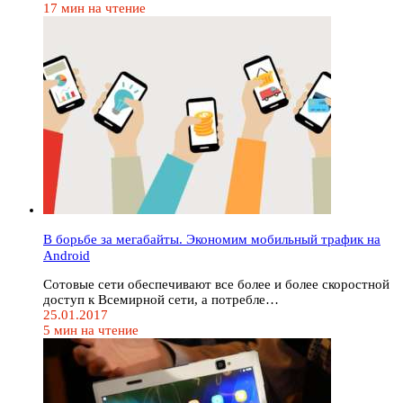
17 мин на чтение
В борьбе за мегабайты. Экономим мобильный трафик на
Android
Сотовые сети обеспечивают все более и более скоростной
доступ к Всемирной сети, а потребле…
25.01.2017
5 мин на чтение