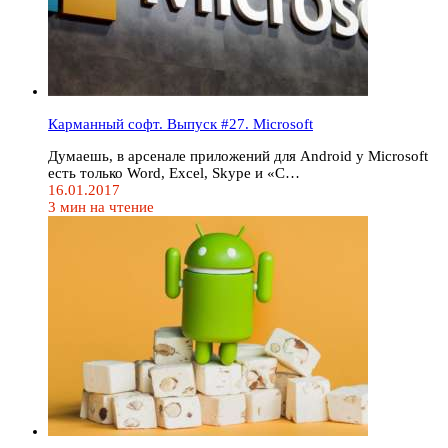
Карманный софт. Выпуск #27. Microsoft
Думаешь, в арсенале приложений для Android у Microsoft
есть только Word, Excel, Skype и «С…
16.01.2017
3 мин на чтение