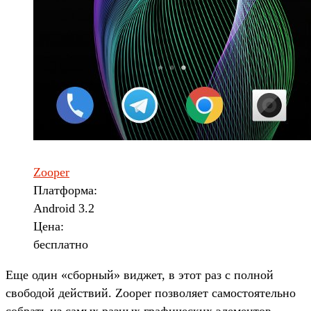
Zooper
Платформа:
Android 3.2
Цена:
бесплатно
Еще один «сборный» виджет, в этот раз с полной
свободой действий. Zooper позволяет самостоятельно