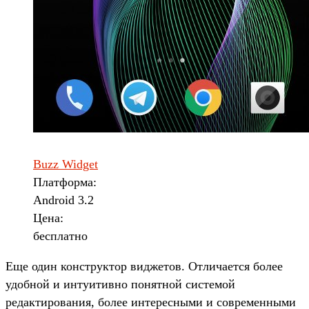
Buzz Widget
Платформа:
Android 3.2
Цена:
бесплатно
Еще один конструктор виджетов. Отличается более
удобной и интуитивно понятной системой
редактирования, более интересными и современными