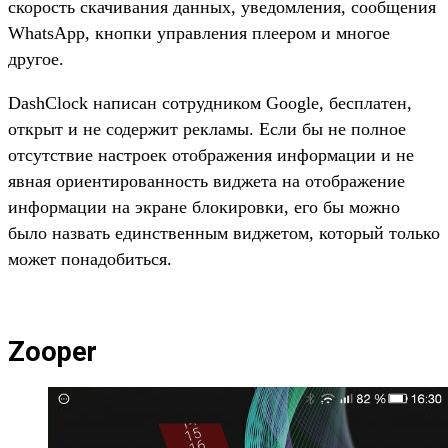
скорость скачивания данных, уведомления, сообщения
WhatsApp, кнопки управления плеером и многое
другое.
DashClock написан сотрудником Google, бесплатен,
открыт и не содержит рекламы. Если бы не полное
отсутствие настроек отображения информации и не
явная ориентированность виджета на отображение
информации на экране блокировки, его бы можно
было назвать единственным виджетом, который только
может понадобиться.
Zooper