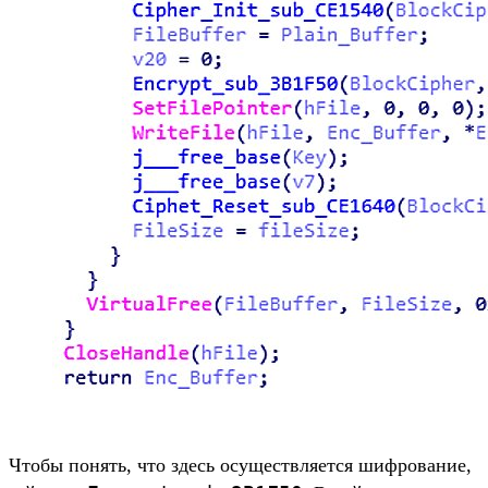
Чтобы понять, что здесь осуществляется шифрование,