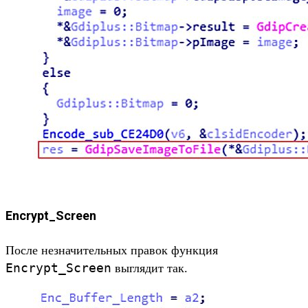
Encrypt_Screen
После незначительных правок функция
Encrypt_Screen
выглядит так.