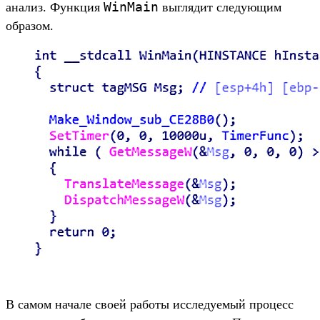
WinMain
анализ. Функция
выглядит следующим
образом.
В самом начале своей работы исследуемый процесс