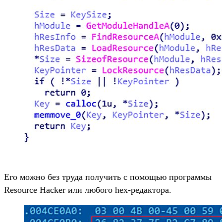
Его можно без труда получить с помощью программы
Resource Hacker или любого hex-редактора.