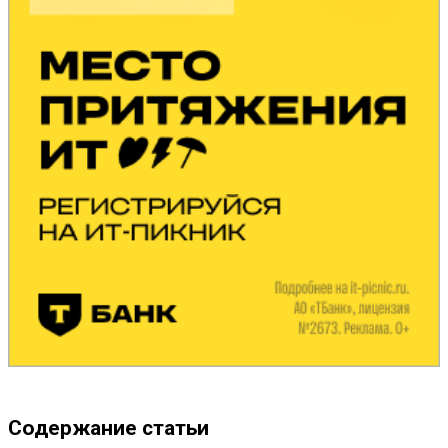
Содержание статьи