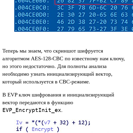
Теперь мы знаем, что скриншот шифруется
алгоритмом AES-128-CBC по известному нам ключу,
но этого недостаточно. Для полноты анализа
необходимо узнать инициализирующий вектор,
который используется в CBC-режиме.
В EVP ключ шифрования и инициализирующий
вектор передаются в функцию
EVP_EncryptInit_ex
.