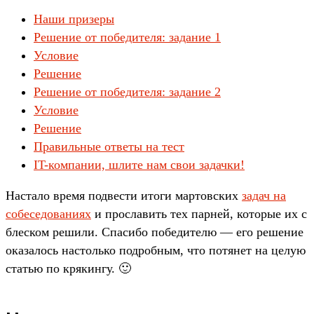
Наши призеры
Решение от победителя: задание 1
Условие
Решение
Решение от победителя: задание 2
Условие
Решение
Правильные ответы на тест
IT-компании, шлите нам свои задачки!
Настало время подвести итоги мартовских
задач на
собеседованиях
и прославить тех парней, которые их с
блеском решили. Спасибо победителю — его решение
оказалось настолько подробным, что потянет на целую
статью по крякингу. 🙂