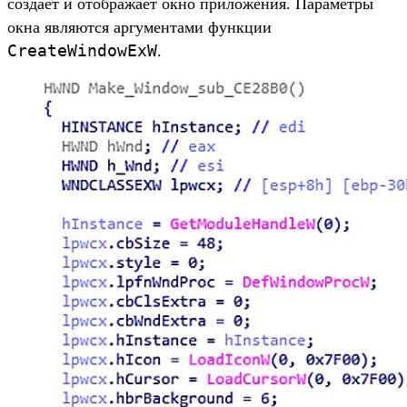
создает и отображает окно приложения. Параметры
окна являются аргументами функции
CreateWindowExW
.