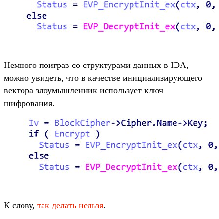
Немного поиграв со структурами данных в IDA,
можно увидеть, что в качестве инициализирующего
вектора злоумышленник использует ключ
шифрования.
К слову,
так делать нельзя
.