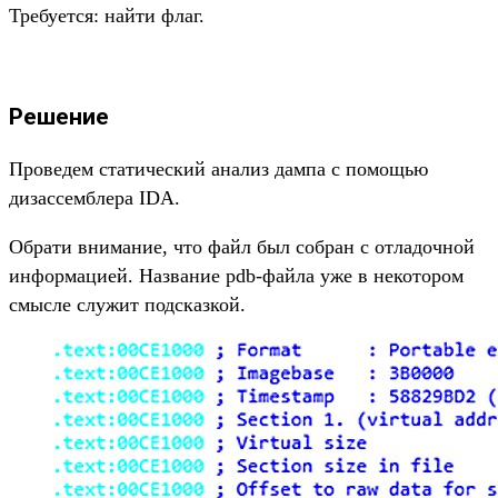
Требуется: найти флаг.
Решение
Проведем статический анализ дампа с помощью
дизассемблера IDA.
Обрати внимание, что файл был собран с отладочной
информацией. Название pdb-файла уже в некотором
смысле служит подсказкой.