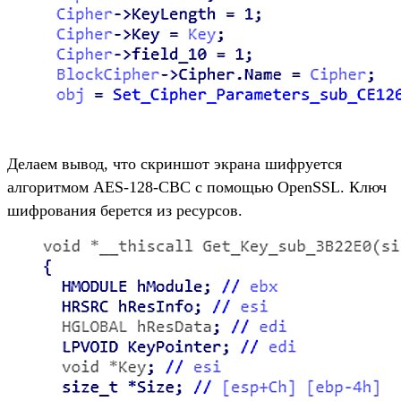
Делаем вывод, что скриншот экрана шифруется
алгоритмом AES-128-CBC с помощью OpenSSL. Ключ
шифрования берется из ресурсов.