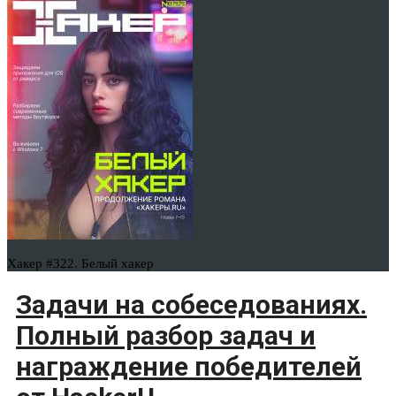
Хакер #322. Белый хакер
Задачи на собеседованиях.
Полный разбор задач и
награждение победителей