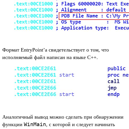
Формат EntryPoint’а свидетельствует о том, что
исполняемый файл написан на языке C++.
Аналогичный вывод можно сделать при обнаружении
WinMain
функции
, с которой и следует начинать