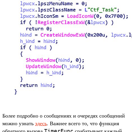
Более подробно о сообщениях и очередях сообщений
можно узнать
здесь
. Важнее всего то, что функция
TimerFunc
обратного вызова
срабатывает каждый