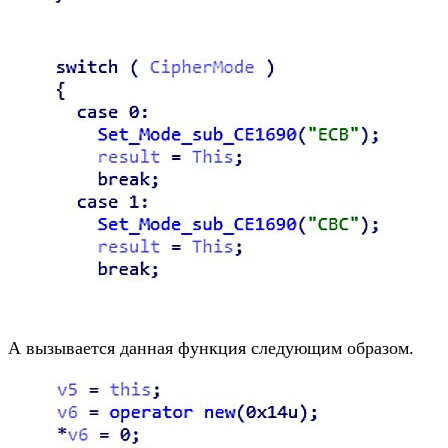
А вызывается данная функция следующим образом.