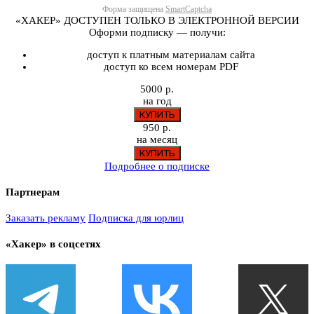
Форма защищена
SmartCaptcha
«ХАКЕР» ДОСТУПЕН ТОЛЬКО В ЭЛЕКТРОННОЙ ВЕРСИИ
Оформи подписку — получи:
доступ к платным материалам сайта
доступ ко всем номерам PDF
5000 р.
на год
950 р.
на месяц
Подробнее о подписке
Партнерам
Заказать рекламу
Подписка для юрлиц
«Хакер» в соцсетях