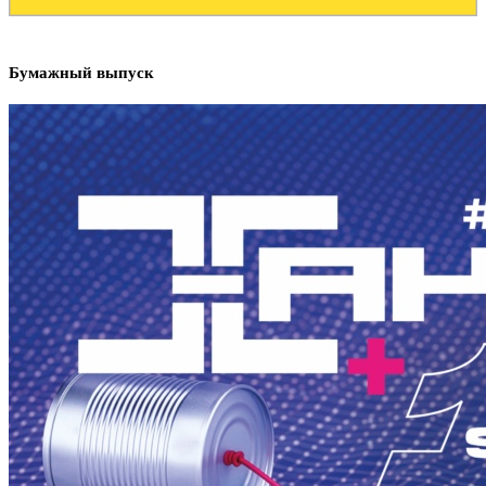
Бумажный выпуск