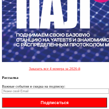
Заказать все 4 номера за 2026-й
Рассылка
Важные события и скидка на подписку: