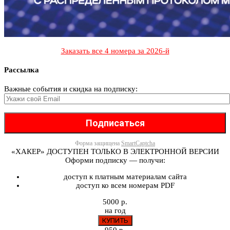
Заказать все 4 номера за 2026-й
Рассылка
Важные события и скидка на подписку:
Форма защищена
SmartCaptcha
«ХАКЕР» ДОСТУПЕН ТОЛЬКО В ЭЛЕКТРОННОЙ ВЕРСИИ
Оформи подписку — получи:
доступ к платным материалам сайта
доступ ко всем номерам PDF
5000 р.
на год