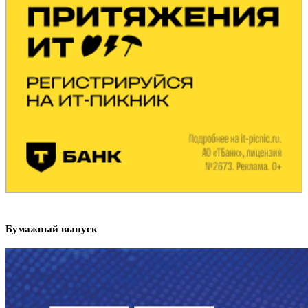
Бумажный выпуск