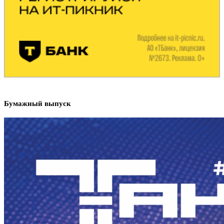
Бумажный выпуск