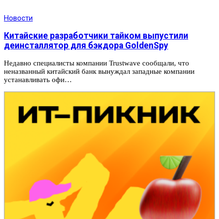
Новости
Китайские разработчики тайком выпустили
деинсталлятор для бэкдора GoldenSpy
Недавно специалисты компании Trustwave сообщали, что
неназванный китайский банк вынуждал западные компании
устанавливать офи…