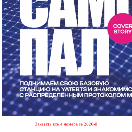
Заказать все 4 номера за 2026-й