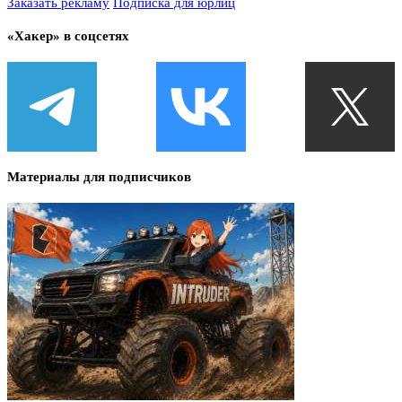
Заказать рекламу
Подписка для юрлиц
«Хакер» в соцсетях
Материалы для подписчиков