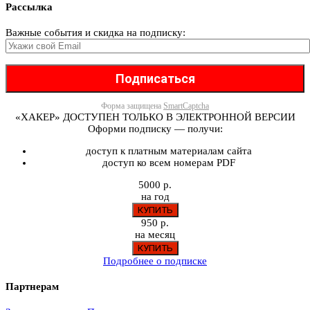
Рассылка
Важные события и скидка на подписку:
Форма защищена
SmartCaptcha
«ХАКЕР» ДОСТУПЕН ТОЛЬКО В ЭЛЕКТРОННОЙ ВЕРСИИ
Оформи подписку — получи:
доступ к платным материалам сайта
доступ ко всем номерам PDF
5000 р.
на год
950 р.
на месяц
Подробнее о подписке
Партнерам