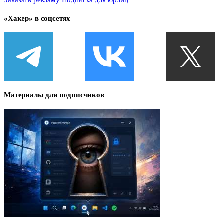
«Хакер» в соцсетях
Материалы для подписчиков