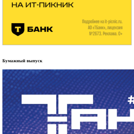
Бумажный выпуск