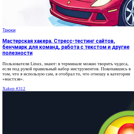
Трюки
Мастерская хакера. Стресс-тестинг сайтов,
бенчмарк для команд, работа с текстом и другие
полезности
Пользователи Linux, знают: в терминале можно творить чудеса,
если под рукой правильный набор инструментов. Покопавшись в
том, что я использую сам, я отобрал то, что отношу к категории
«мастхэв».
Xakep #312