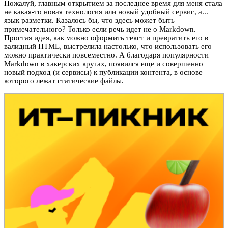
Пожалуй, главным открытием за последнее время для меня стала
не какая-то новая технология или новый удобный сервис, а...
язык разметки. Казалось бы, что здесь может быть
примечательного? Только если речь идет не о Markdown.
Простая идея, как можно оформить текст и превратить его в
валидный HTML, выстрелила настолько, что использовать его
можно практически повсеместно. А благодаря популярности
Markdown в хакерских кругах, появился еще и совершенно
новый подход (и сервисы) к публикации контента, в основе
которого лежат статические файлы.