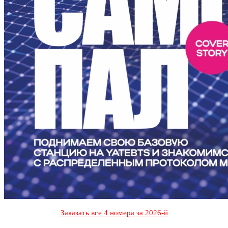
Заказать все 4 номера за 2026-й