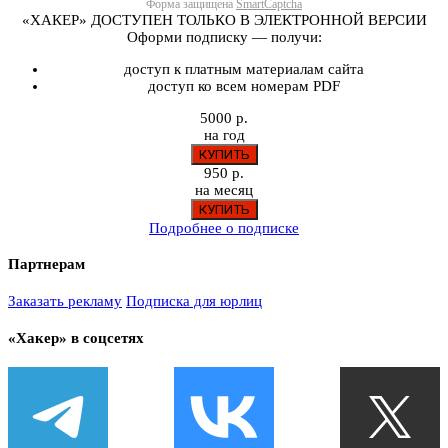
Форма защищена
SmartCaptcha
«ХАКЕР» ДОСТУПЕН ТОЛЬКО В ЭЛЕКТРОННОЙ ВЕРСИИ
Оформи подписку — получи:
доступ к платным материалам сайта
доступ ко всем номерам PDF
5000 р.
на год
950 р.
на месяц
Подробнее о подписке
Партнерам
Заказать рекламу
Подписка для юрлиц
«Хакер» в соцсетях