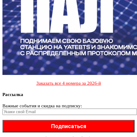
Заказать все 4 номера за 2026-й
Рассылка
Важные события и скидка на подписку: