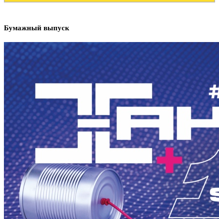
Бумажный выпуск