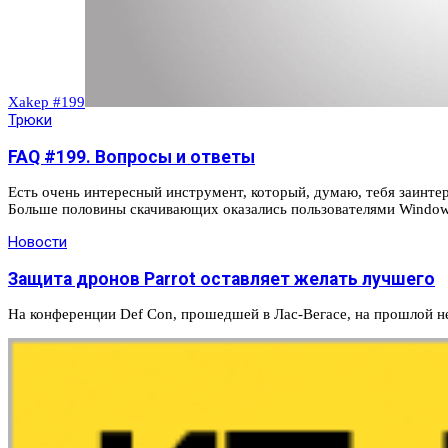
Xakep #199
Трюки
FAQ #199. Вопросы и ответы
Есть очень интересный инструмент, который, думаю, тебя заинтер
Больше половины скачивающих оказались пользователями Windows.
Новости
Защита дронов Parrot оставляет желать лучшего
На конференции Def Con, прошедшей в Лас-Вегасе, на прошлой н