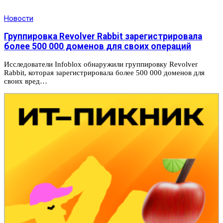
Новости
Группировка Revolver Rabbit зарегистрировала
более 500 000 доменов для своих операций
Исследователи Infoblox обнаружили группировку Revolver
Rabbit, которая зарегистрировала более 500 000 доменов для
своих вред…