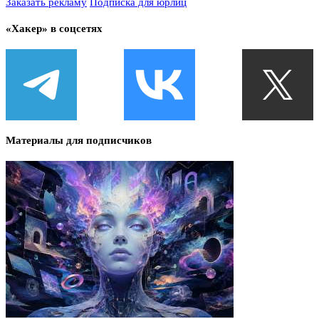
Заказать рекламу
Подписка для юрлиц
«Хакер» в соцсетях
Материалы для подписчиков