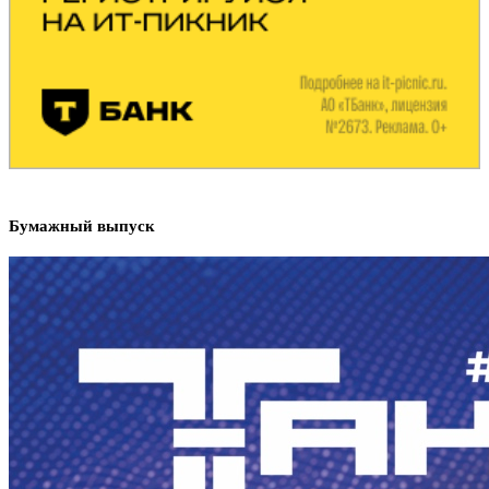
Бумажный выпуск