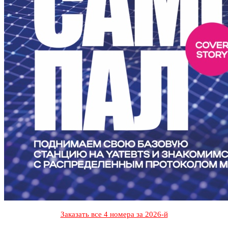
Заказать все 4 номера за 2026-й