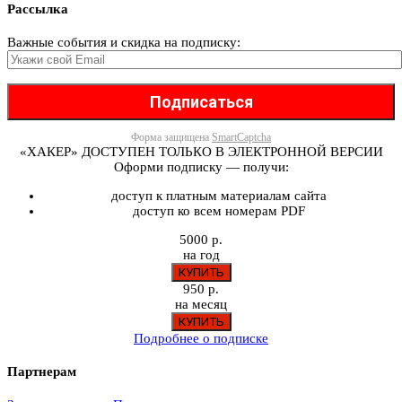
Рассылка
Важные события и скидка на подписку:
Форма защищена
SmartCaptcha
«ХАКЕР» ДОСТУПЕН ТОЛЬКО В ЭЛЕКТРОННОЙ ВЕРСИИ
Оформи подписку — получи:
доступ к платным материалам сайта
доступ ко всем номерам PDF
5000 р.
на год
950 р.
на месяц
Подробнее о подписке
Партнерам