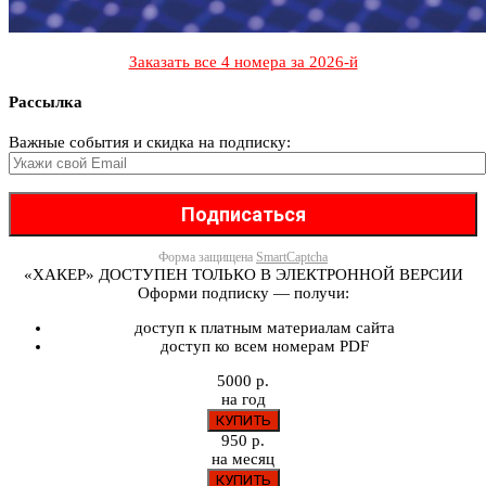
Заказать все 4 номера за 2026-й
Рассылка
Важные события и скидка на подписку:
Форма защищена
SmartCaptcha
«ХАКЕР» ДОСТУПЕН ТОЛЬКО В ЭЛЕКТРОННОЙ ВЕРСИИ
Оформи подписку — получи:
доступ к платным материалам сайта
доступ ко всем номерам PDF
5000 р.
на год
950 р.
на месяц