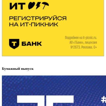
Бумажный выпуск