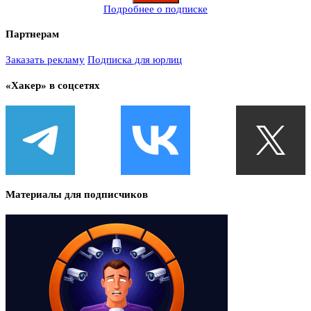
Подробнее о подписке
Партнерам
Заказать рекламу
Подписка для юрлиц
«Хакер» в соцсетях
Материалы для подписчиков