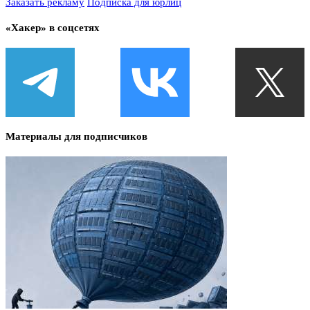
Заказать рекламу
Подписка для юрлиц
«Хакер» в соцсетях
Материалы для подписчиков