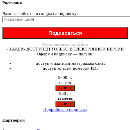
Рассылка
Важные события и скидка на подписку:
Форма защищена
SmartCaptcha
«ХАКЕР» ДОСТУПЕН ТОЛЬКО В ЭЛЕКТРОННОЙ ВЕРСИИ
Оформи подписку — получи:
доступ к платным материалам сайта
доступ ко всем номерам PDF
5000 р.
на год
950 р.
на месяц
Подробнее о подписке
Партнерам