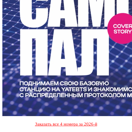
Заказать все 4 номера за 2026-й