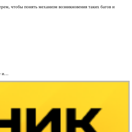
ерем, чтобы понять механизм возникновения таких багов и
e и…